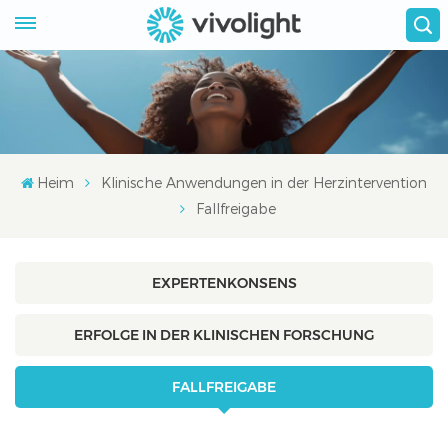
Heim
Klinische Anwendungen in der Herzintervention
Fallfreigabe
EXPERTENKONSENS
ERFOLGE IN DER KLINISCHEN FORSCHUNG
FALLFREIGABE