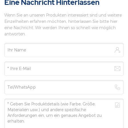
Eine Nachricht Hinterlassen
Wenn Sie an unseren Produkten interessiert sind und weitere
Einzelheiten erfahren möchten, hinterlassen Sie bitte hier
eine Nachricht. Wir werden Ihnen so schnell wie möglich
antworten.