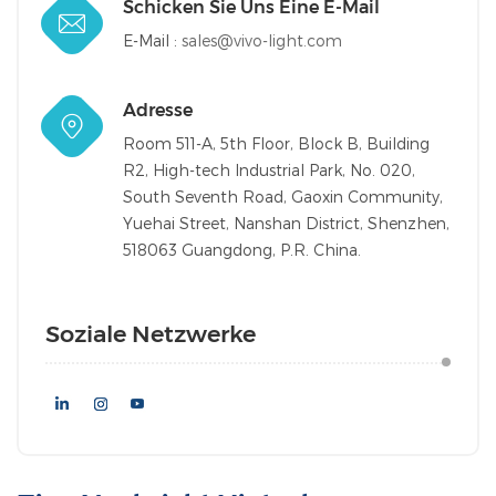
Schicken Sie Uns Eine E-Mail
E-Mail :
sales@vivo-light.com
Adresse
Room 511-A, 5th Floor, Block B, Building
R2, High-tech Industrial Park, No. 020,
South Seventh Road, Gaoxin Community,
Yuehai Street, Nanshan District, Shenzhen,
518063 Guangdong, P.R. China.
Soziale Netzwerke