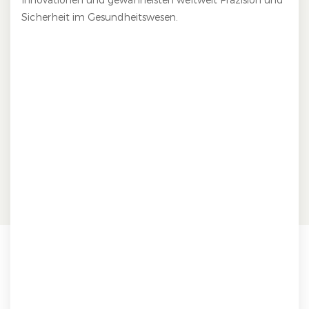
Sicherheit im Gesundheitswesen.