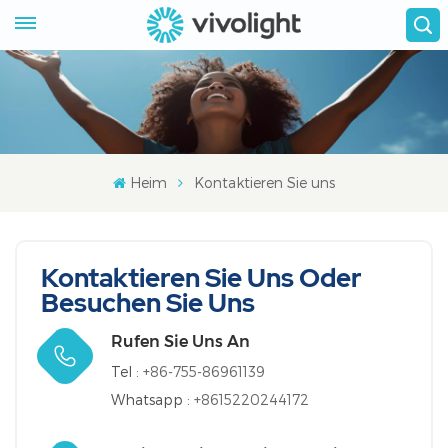
Heim
Kontaktieren Sie uns
Kontaktieren Sie Uns Oder
Besuchen Sie Uns
Rufen Sie Uns An
Tel :
+86-755-86961139
Whatsapp :
+8615220244172