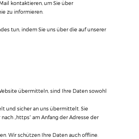
-Mail kontaktieren, um Sie über
e zu informieren.
des tun, indem Sie uns über die auf unserer
Website übermitteln, sind Ihre Daten sowohl
lt und sicher an uns übermittelt. Sie
 nach „https“ am Anfang der Adresse der
n. Wir schützen Ihre Daten auch offline.