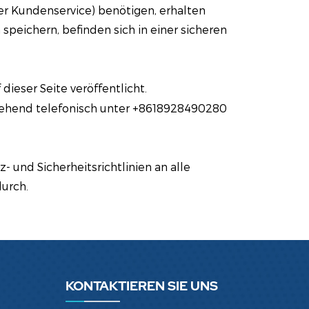
er Kundenservice) benötigen, erhalten
eichern, befinden sich in einer sicheren
dieser Seite veröffentlicht.
umgehend telefonisch unter +8618928490280
 und Sicherheitsrichtlinien an alle
urch.
KONTAKTIEREN SIE UNS