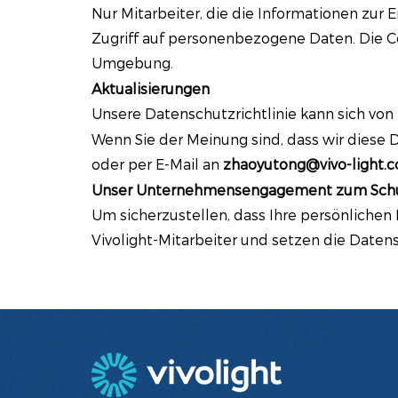
Nur Mitarbeiter, die die Informationen zur
Zugriff auf personenbezogene Daten. Die C
Umgebung.
Aktualisierungen
Unsere Datenschutzrichtlinie kann sich von 
Wenn Sie der Meinung sind, dass wir diese 
oder per E-Mail an
zhaoyutong@vivo-light.
Unser Unternehmensengagement zum Schutz
Um sicherzustellen, dass Ihre persönlichen 
Vivolight-Mitarbeiter und setzen die Date