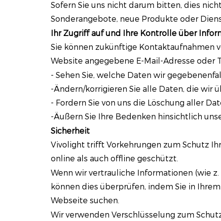
Sofern Sie uns nicht darum bitten, dies nic
Sonderangebote, neue Produkte oder Dienst
Ihr Zugriff auf und Ihre Kontrolle über Info
Sie können zukünftige Kontaktaufnahmen von
Website angegebene E-Mail-Adresse oder 
- Sehen Sie, welche Daten wir gegebenenfal
-Ändern/korrigieren Sie alle Daten, die wir 
- Fordern Sie von uns die Löschung aller Dat
-Äußern Sie Ihre Bedenken hinsichtlich uns
Sicherheit
Vivolight trifft Vorkehrungen zum Schutz Ih
online als auch offline geschützt.
Wenn wir vertrauliche Informationen (wie z.
können dies überprüfen, indem Sie in Ihre
Webseite suchen.
Wir verwenden Verschlüsselung zum Schutz v