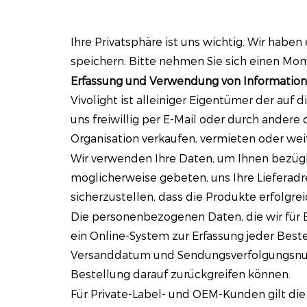
Ihre Privatsphäre ist uns wichtig. Wir habe
speichern. Bitte nehmen Sie sich einen Mo
Erfassung und Verwendung von Informatio
Vivolight ist alleiniger Eigentümer der auf
uns freiwillig per E-Mail oder durch andere
Organisation verkaufen, vermieten oder we
Wir verwenden Ihre Daten, um Ihnen bezüg
möglicherweise gebeten, uns Ihre Lieferad
sicherzustellen, dass die Produkte erfolgr
Die personenbezogenen Daten, die wir für 
ein Online-System zur Erfassung jeder Bes
Versanddatum und Sendungsverfolgungsnumme
Bestellung darauf zurückgreifen können.
Für Private-Label- und OEM-Kunden gilt die 