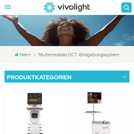
Heim
Multimodales OCT-Bildgebungssystem
PRODUKTKATEGORIEN