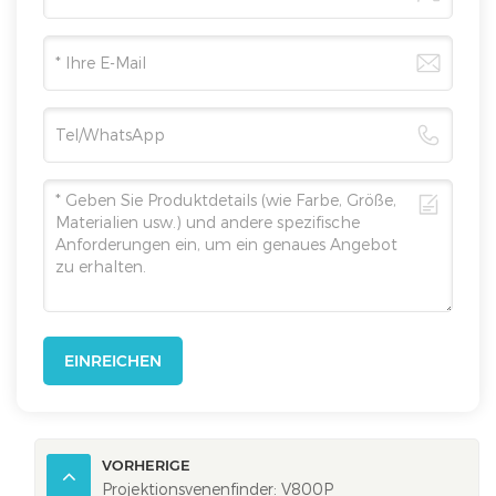
EINREICHEN
VORHERIGE
Projektionsvenenfinder: V800P