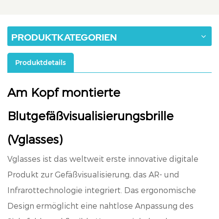
PRODUKTKATEGORIEN
Produktdetails
Am Kopf montierte
Blutgefäßvisualisierungsbrille
(Vglasses)
Vglasses ist das weltweit erste innovative digitale
Produkt zur Gefäßvisualisierung, das AR- und
Infrarottechnologie integriert. Das ergonomische
Design ermöglicht eine nahtlose Anpassung des