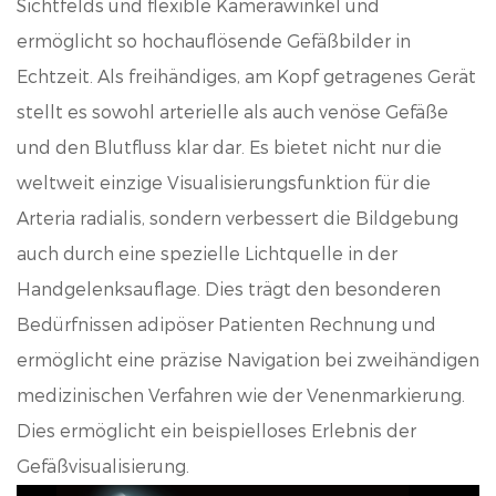
Sichtfelds und flexible Kamerawinkel und
ermöglicht so hochauflösende Gefäßbilder in
Echtzeit.
Als freihändiges, am Kopf getragenes Gerät
stellt es sowohl arterielle als auch venöse Gefäße
und den Blutfluss klar dar. Es bietet nicht nur die
weltweit einzige Visualisierungsfunktion für die
Arteria radialis, sondern verbessert die Bildgebung
auch durch eine spezielle Lichtquelle in der
Handgelenksauflage. Dies trägt den besonderen
Bedürfnissen adipöser Patienten Rechnung und
ermöglicht eine präzise Navigation bei zweihändigen
medizinischen Verfahren wie der Venenmarkierung.
Dies ermöglicht ein beispielloses Erlebnis der
Gefäßvisualisierung.