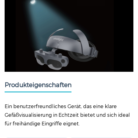
Produkteigenschaften
Ein benutzerfreundliches Gerät, das eine klare
Gefäßvisualisierung in Echtzeit bietet und sich ideal
für freihändige Eingriffe eignet.