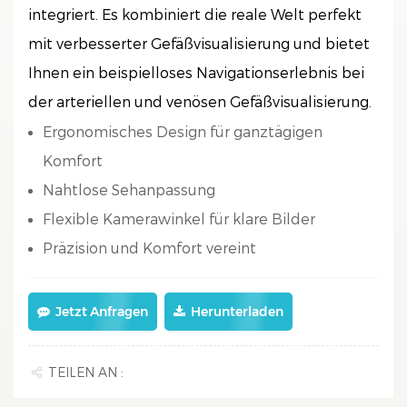
integriert. Es kombiniert die reale Welt perfekt
mit verbesserter Gefäßvisualisierung und bietet
Ihnen ein beispielloses Navigationserlebnis bei
der arteriellen und venösen Gefäßvisualisierung.
Ergonomisches Design für ganztägigen
Komfort
Nahtlose Sehanpassung
Flexible Kamerawinkel für klare Bilder
Präzision und Komfort vereint
Jetzt Anfragen
Herunterladen
TEILEN AN :