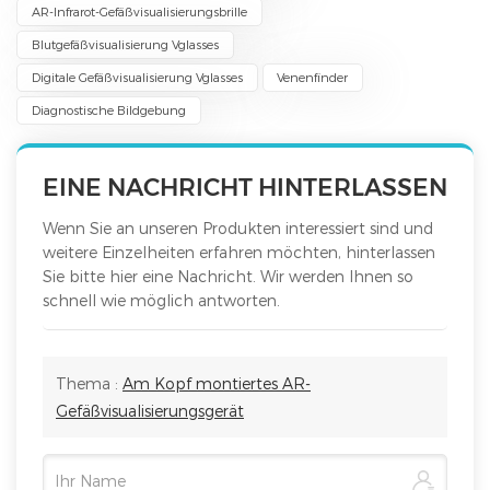
AR-Infrarot-Gefäßvisualisierungsbrille
Blutgefäßvisualisierung Vglasses
Digitale Gefäßvisualisierung Vglasses
Venenfinder
Diagnostische Bildgebung
EINE NACHRICHT HINTERLASSEN
Wenn Sie an unseren Produkten interessiert sind und
weitere Einzelheiten erfahren möchten, hinterlassen
Sie bitte hier eine Nachricht. Wir werden Ihnen so
schnell wie möglich antworten.
Thema :
Am Kopf montiertes AR-
Gefäßvisualisierungsgerät