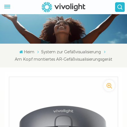
Heim
System zur Gefäßvisualisierung
Am Kopf montiertes AR-Gefäßvisualisierungsgerät