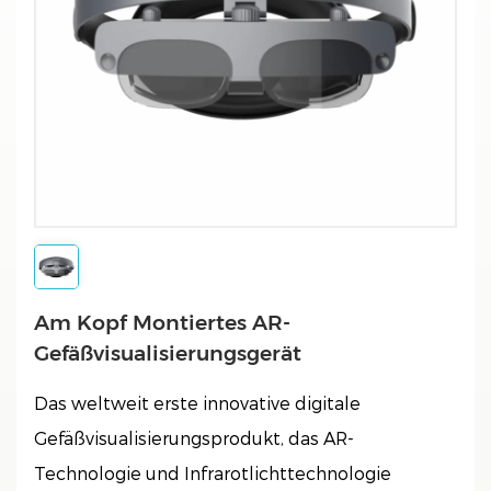
Am Kopf Montiertes AR-
Gefäßvisualisierungsgerät
Das weltweit erste innovative digitale
Gefäßvisualisierungsprodukt, das AR-
Technologie und Infrarotlichttechnologie