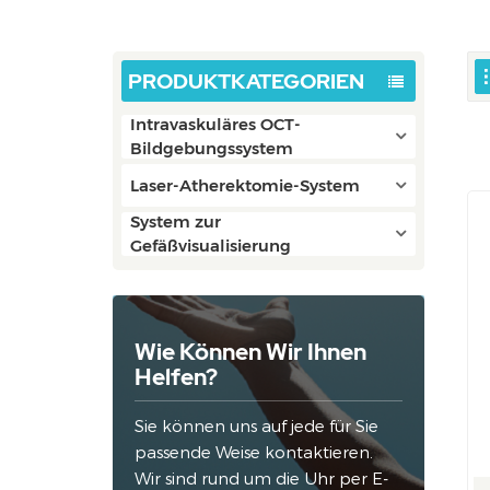
PRODUKTKATEGORIEN
Intravaskuläres OCT-
Bildgebungssystem
Laser-Atherektomie-System
System zur
Gefäßvisualisierung
Wie Können Wir Ihnen
Helfen?
Sie können uns auf jede für Sie
passende Weise kontaktieren.
Wir sind rund um die Uhr per E-