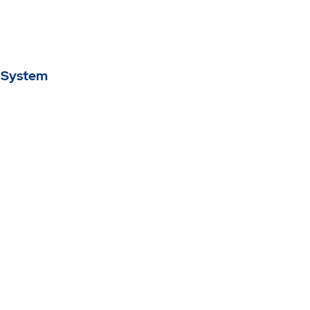
-System