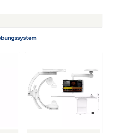
gebungssystem