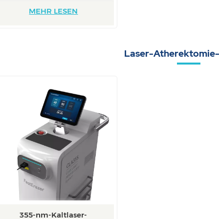
MEHR LESEN
Laser-Atherektomie
355-nm-Kaltlaser-