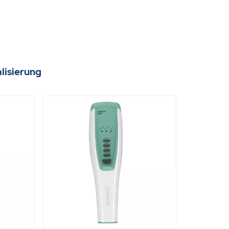
lisierung