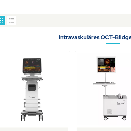
Intravaskuläres OCT-Bild