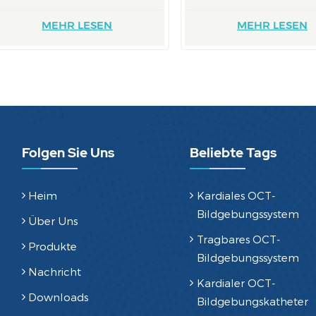
MEHR LESEN
MEHR LESEN
Folgen Sie Uns
Beliebte Tags
Heim
Kardiales OCT-
Bildgebungssystem
Über Uns
Tragbares OCT-
Produkte
Bildgebungssystem
Nachricht
Kardialer OCT-
Downloads
Bildgebungskatheter