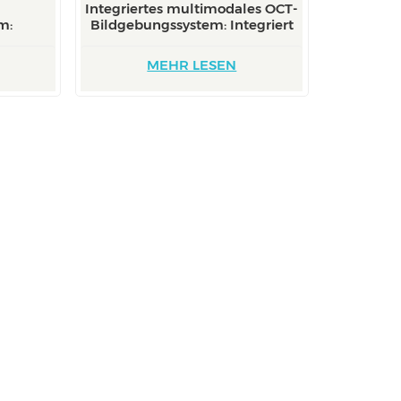
Integriertes multimodales OCT-
m:
Bildgebungssystem: Integriert
MEHR LESEN