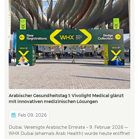
Arabischer Gesundheitstag 1: Vivolight Medical glänzt
mit innovativen medizinischen Lösungen
Feb 09, 2026
Dubai, Vereinigte Arabische Emirate – 9. Februar 2026 —
WHX Dubai (ehemals Arab Health) wurde heute eröffnet