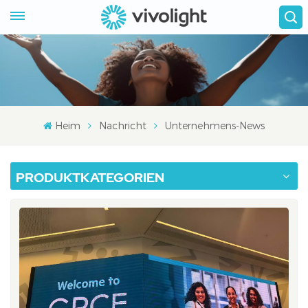
Heim
Nachricht
Unternehmens-News
PRODUKTKATEGORIEN