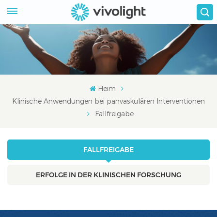
Heim
Klinische Anwendungen bei panvaskulären Interventionen
Fallfreigabe
FALLFREIGABE
ERFOLGE IN DER KLINISCHEN FORSCHUNG