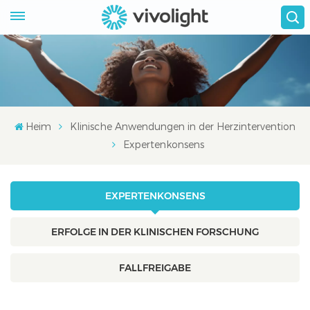
Heim
Klinische Anwendungen in der Herzintervention
Expertenkonsens
EXPERTENKONSENS
ERFOLGE IN DER KLINISCHEN FORSCHUNG
FALLFREIGABE