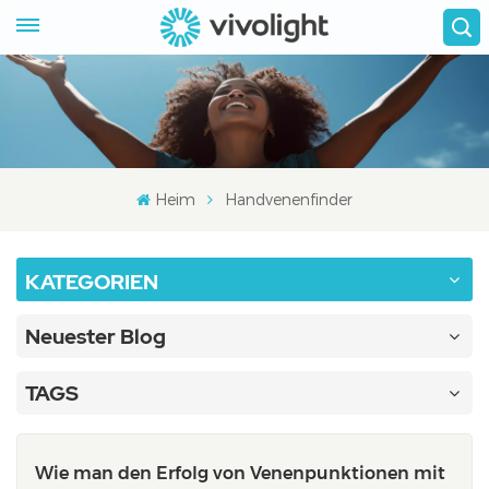
Heim
Handvenenfinder
KATEGORIEN
Neuester Blog
TAGS
Wie man den Erfolg von Venenpunktionen mit