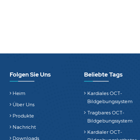
Folgen Sie Uns
Beliebte Tags
Heim
Kardiales OCT-
Bildgebungssystem
Über Uns
Tragbares OCT-
Produkte
Bildgebungssystem
Nachricht
Kardialer OCT-
Downloads