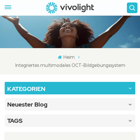
Heim
Integriertes multimodales OCT-Bildgebungssystem
KATEGORIEN
Neuester Blog
TAGS