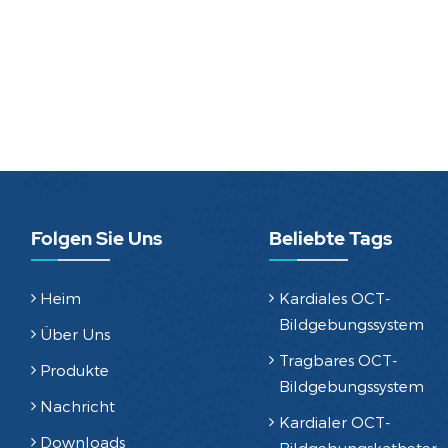
Folgen Sie Uns
Beliebte Tags
Heim
Kardiales OCT-
Bildgebungssystem
Über Uns
Tragbares OCT-
Produkte
Bildgebungssystem
Nachricht
Kardialer OCT-
Downloads