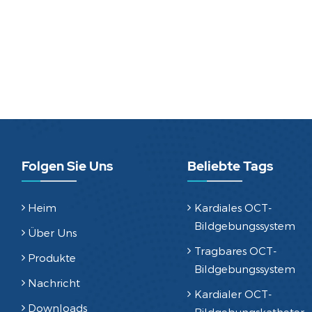
Folgen Sie Uns
Beliebte Tags
Heim
Kardiales OCT-
Bildgebungssystem
Über Uns
Tragbares OCT-
Produkte
Bildgebungssystem
Nachricht
Kardialer OCT-
Downloads