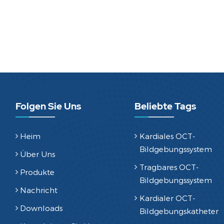
Folgen Sie Uns
Beliebte Tags
Heim
Kardiales OCT-
Bildgebungssystem
Über Uns
Tragbares OCT-
Produkte
Bildgebungssystem
Nachricht
Kardialer OCT-
Downloads
Bildgebungskatheter