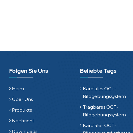
Folgen Sie Uns
Beliebte Tags
Heim
Kardiales OCT-
Bildgebungssystem
Über Uns
Tragbares OCT-
Produkte
Bildgebungssystem
Nachricht
Kardialer OCT-
Downloads