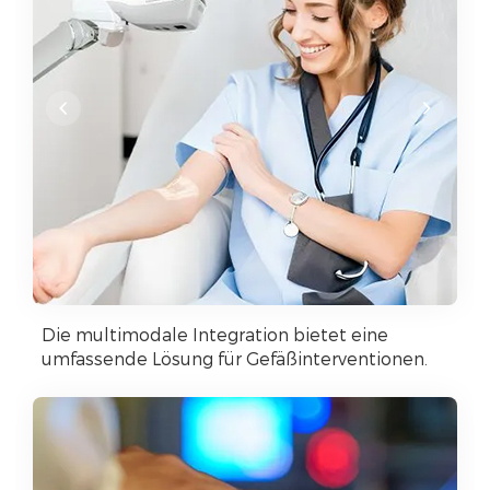
Die multimodale Integration bietet eine
umfassende Lösung für Gefäßinterventionen.