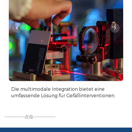
Die multimodale Integration bietet eine
umfassende Lösung für Gefäßinterventionen.
--------------占位---------------