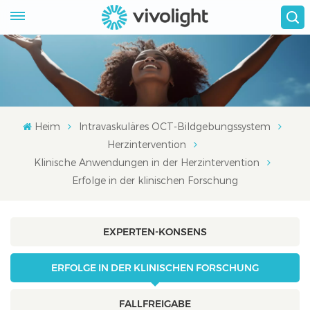
Heim
Intravaskuläres OCT-Bildgebungssystem
Herzintervention
Klinische Anwendungen in der Herzintervention
Erfolge in der klinischen Forschung
EXPERTEN-KONSENS
ERFOLGE IN DER KLINISCHEN FORSCHUNG
FALLFREIGABE