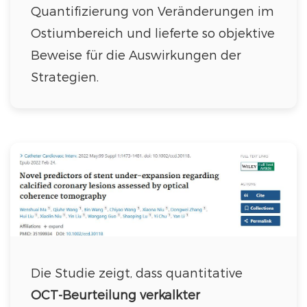
Quantifizierung von Veränderungen im
Ostiumbereich und lieferte so objektive
Beweise für die Auswirkungen der
Strategien.
Die Studie zeigt, dass quantitative
OCT-Beurteilung verkalkter