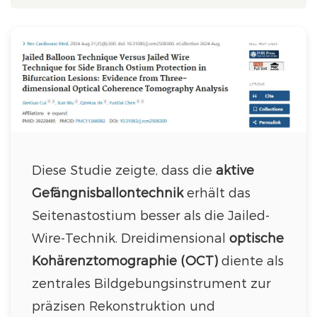
Diese Studie zeigte, dass die
aktive
Gefängnisballontechnik
erhält das
Seitenastostium besser als die Jailed-
Wire-Technik. Dreidimensional
optische
Kohärenztomographie (OCT)
diente als
zentrales Bildgebungsinstrument zur
präzisen Rekonstruktion und