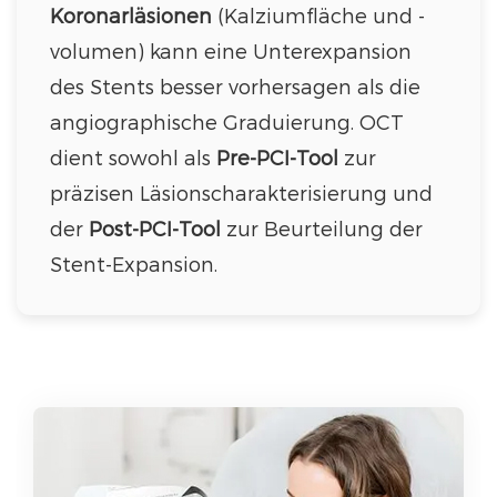
Koronarläsionen
(Kalziumfläche und -
volumen) kann eine Unterexpansion
des Stents besser vorhersagen als die
angiographische Graduierung. OCT
dient sowohl als
Pre-PCI-Tool
zur
präzisen Läsionscharakterisierung und
der
Post-PCI-Tool
zur Beurteilung der
Stent-Expansion.