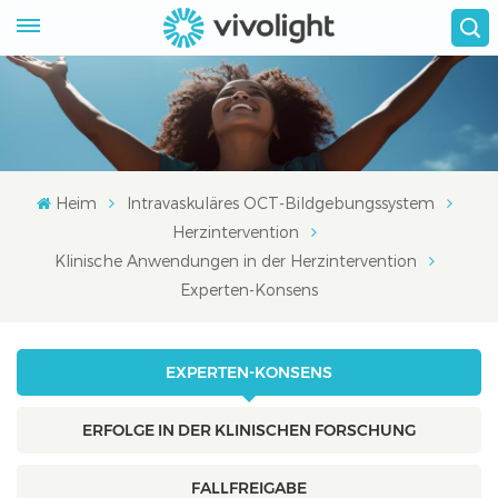
Heim
Intravaskuläres OCT-Bildgebungssystem
Herzintervention
Klinische Anwendungen in der Herzintervention
Experten-Konsens
EXPERTEN-KONSENS
ERFOLGE IN DER KLINISCHEN FORSCHUNG
FALLFREIGABE