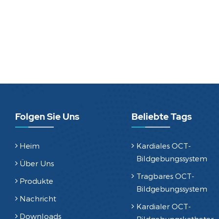
Folgen Sie Uns
Beliebte Tags
Heim
Kardiales OCT-
Bildgebungssystem
Über Uns
Tragbares OCT-
Produkte
Bildgebungssystem
Nachricht
Kardialer OCT-
Downloads