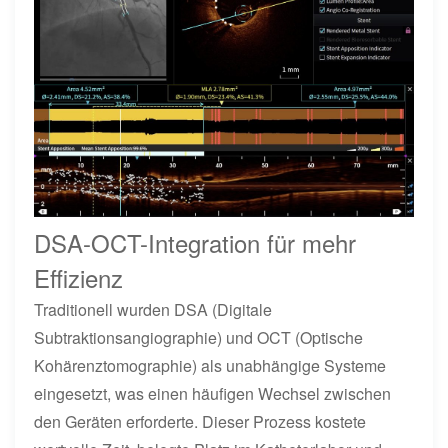
DSA-OCT-Integration für mehr
Effizienz
Traditionell wurden DSA (Digitale
Subtraktionsangiographie) und OCT (Optische
Kohärenztomographie) als unabhängige Systeme
eingesetzt, was einen häufigen Wechsel zwischen
den Geräten erforderte. Dieser Prozess kostete