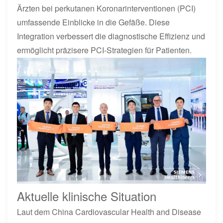
Ärzten bei perkutanen Koronarinterventionen (PCI)
umfassende Einblicke in die Gefäße. Diese
Integration verbessert die diagnostische Effizienz und
ermöglicht präzisere PCI-Strategien für Patienten.
Aktuelle klinische Situation
Laut dem China Cardiovascular Health and Disease