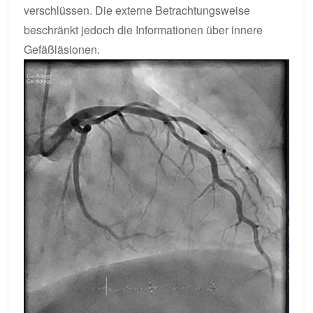
verschlüssen. Die externe Betrachtungsweise
beschränkt jedoch die Informationen über innere
Gefäßläsionen.