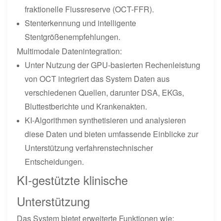
fraktionelle Flussreserve (OCT-FFR).
Stenterkennung und intelligente
Stentgrößenempfehlungen.
Multimodale Datenintegration:
Unter Nutzung der GPU-basierten Rechenleistung
von OCT integriert das System Daten aus
verschiedenen Quellen, darunter DSA, EKGs,
Bluttestberichte und Krankenakten.
KI-Algorithmen synthetisieren und analysieren
diese Daten und bieten umfassende Einblicke zur
Unterstützung verfahrenstechnischer
Entscheidungen.
KI-gestützte klinische
Unterstützung
Das System bietet erweiterte Funktionen wie: