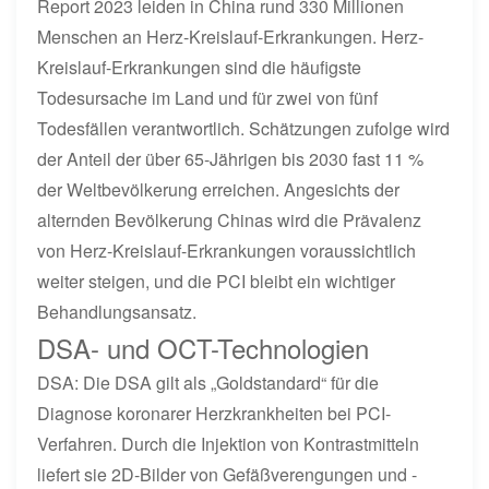
Report 2023 leiden in China rund 330 Millionen
Menschen an Herz-Kreislauf-Erkrankungen. Herz-
Kreislauf-Erkrankungen sind die häufigste
Todesursache im Land und für zwei von fünf
Todesfällen verantwortlich. Schätzungen zufolge wird
der Anteil der über 65-Jährigen bis 2030 fast 11 %
der Weltbevölkerung erreichen. Angesichts der
alternden Bevölkerung Chinas wird die Prävalenz
von Herz-Kreislauf-Erkrankungen voraussichtlich
weiter steigen, und die PCI bleibt ein wichtiger
Behandlungsansatz.
DSA- und OCT-Technologien
DSA: Die DSA gilt als „Goldstandard“ für die
Diagnose koronarer Herzkrankheiten bei PCI-
Verfahren. Durch die Injektion von Kontrastmitteln
liefert sie 2D-Bilder von Gefäßverengungen und -