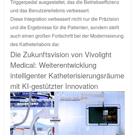
Triggerpedal ausgestattet, das die Betriebseffizienz
und das Benutzererlebnis verbessert.
Diese Integration verbessert nicht nur die Präzision
und die Ergebnisse für die Patienten, sondern stellt
auch einen großen Fortschritt bei der Modernisierung
des Katheterlabors dar.
Die Zukunftsvision von Vivolight
Medical: Weiterentwicklung
intelligenter Katheterisierungsräume
mit KI-gestützter Innovation