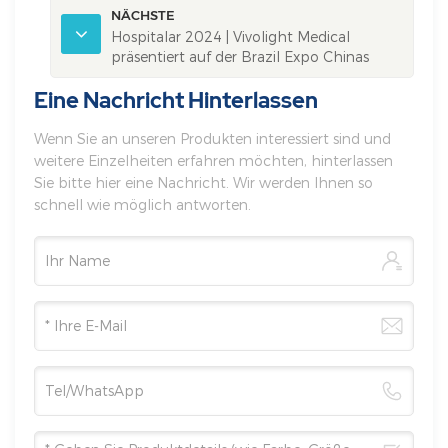
NÄCHSTE
Hospitalar 2024 | Vivolight Medical
präsentiert auf der Brazil Expo Chinas
hochmoderne Medizintechnik
Eine Nachricht Hinterlassen
Wenn Sie an unseren Produkten interessiert sind und
weitere Einzelheiten erfahren möchten, hinterlassen
Sie bitte hier eine Nachricht. Wir werden Ihnen so
schnell wie möglich antworten.