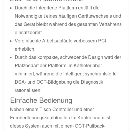
Durch die integrierte Plattform entfällt die
Notwendigkeit eines häufigen Gerätewechsels und
das Gerät bleibt während des gesamten Verfahrens
einsatzbereit.
Vereinfachte Arbeitsabläufe verbessern PCI
erheblich
Durch das kompakte, schwebende Design wird der
Platzbedarf der Plattform im Katheterlabor
minimiert, während die intelligent synchronisierte
DSA- und OCT-Bildgebung die Diagnostik
rationalisiert.
Einfache Bedienung
Neben einem Tisch-Controller und einer
Fernbedienungskombination im Kontrollraum ist
dieses System auch mit einem OCT-Pullback-