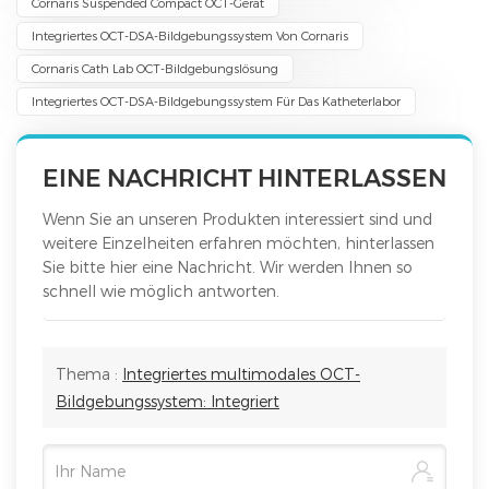
Cornaris Suspended Compact OCT-Gerät
Integriertes OCT-DSA-Bildgebungssystem Von Cornaris
Cornaris Cath Lab OCT-Bildgebungslösung
Integriertes OCT-DSA-Bildgebungssystem Für Das Katheterlabor
EINE NACHRICHT HINTERLASSEN
Wenn Sie an unseren Produkten interessiert sind und
weitere Einzelheiten erfahren möchten, hinterlassen
Sie bitte hier eine Nachricht. Wir werden Ihnen so
schnell wie möglich antworten.
Thema :
Integriertes multimodales OCT-
Bildgebungssystem: Integriert