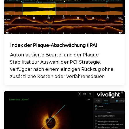
Index der Plaque-Abschwächung (IPA)
Automatisierte Beurteilung der Plaque-
Stabilität zur Auswahl der PCI-Strategie,
verfügbar nach einem einzigen Rückzug ohne
zusätzliche Kosten oder Verfahrensdauer.