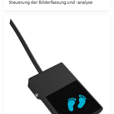
Steuerung der Bilderfassung und -analyse