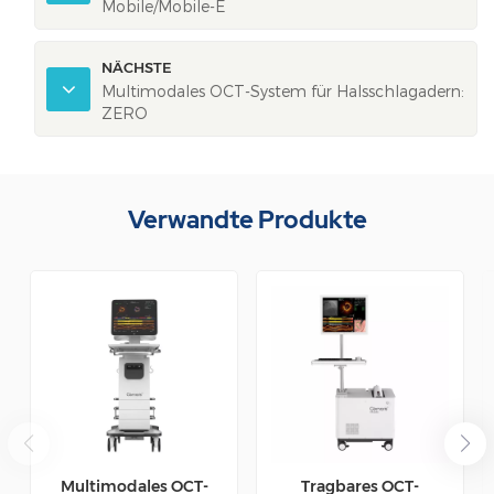
Mobile/Mobile-E
NÄCHSTE
Multimodales OCT-System für Halsschlagadern:
ZERO
Verwandte Produkte
Multimodales OCT-
Tragbares OCT-