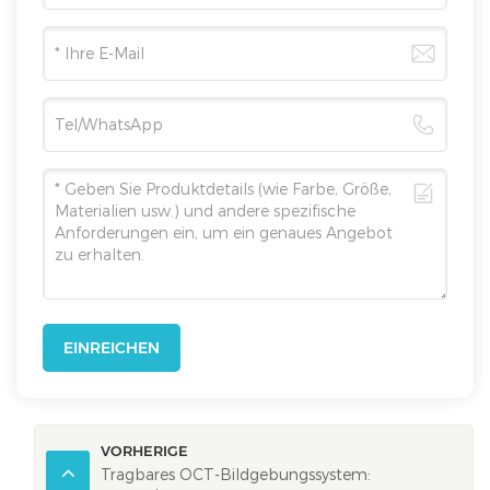
EINREICHEN
VORHERIGE
Tragbares OCT-Bildgebungssystem: