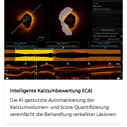
Intelligente Kalziumbewertung (ICA)
Die KI-gestützte Automatisierung der
Kalziumvolumen- und Score-Quantifizierung
vereinfacht die Behandlung verkalkter Läsionen.