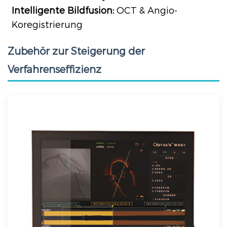
Intelligente Bildfusion:
OCT & Angio-
Koregistrierung
Zubehör zur Steigerung der
Verfahrenseffizienz