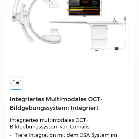
Integriertes Multimodales OCT-
Bildgebungssystem: Integriert
Integriertes multimodales OCT-
Bildgebungssystem von Cornaris
Tiefe Integration mit dem DSA-System im