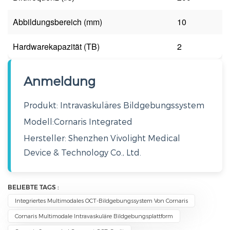
Abbildungsbereich (mm)
10
Hardwarekapazität (TB)
2
Anmeldung
Produkt: Intravaskuläres Bildgebungssystem
Modell:
Cornaris Integrated
Hersteller: Shenzhen Vivolight Medical
Device & Technology Co., Ltd.
BELIEBTE TAGS :
Integriertes Multimodales OCT-Bildgebungssystem Von Cornaris
Cornaris Multimodale Intravaskuläre Bildgebungsplattform