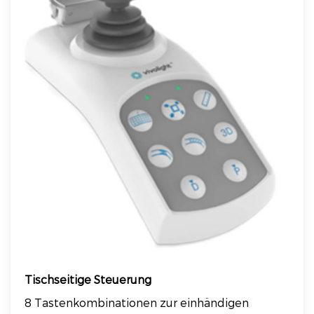
Tischseitige Steuerung
8 Tastenkombinationen zur einhändigen