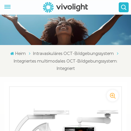
Heim
Intravaskuläres OCT-Bildgebungssystem
Integriertes multimodales OCT-Bildgebungssystem:
Integriert