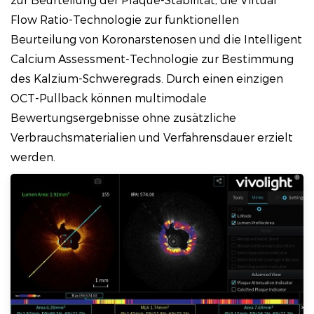
Flow Ratio-Technologie zur funktionellen
Beurteilung von Koronarstenosen und die Intelligent
Calcium Assessment-Technologie zur Bestimmung
des Kalzium-Schweregrads. Durch einen einzigen
OCT-Pullback können multimodale
Bewertungsergebnisse ohne zusätzliche
Verbrauchsmaterialien und Verfahrensdauer erzielt
werden.