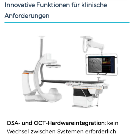
Innovative Funktionen für klinische
Anforderungen
DSA- und OCT-Hardwareintegration:
kein
Wechsel zwischen Systemen erforderlich