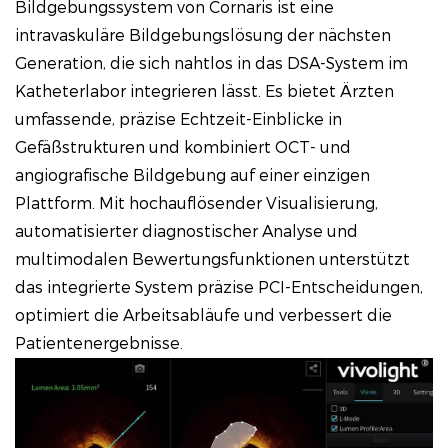
Bildgebungssystem von Cornaris ist eine
intravaskuläre Bildgebungslösung der nächsten
Generation, die sich nahtlos in das DSA-System im
Katheterlabor integrieren lässt. Es bietet Ärzten
umfassende, präzise Echtzeit-Einblicke in
Gefäßstrukturen und kombiniert OCT- und
angiografische Bildgebung auf einer einzigen
Plattform. Mit hochauflösender Visualisierung,
automatisierter diagnostischer Analyse und
multimodalen Bewertungsfunktionen unterstützt
das integrierte System präzise PCI-Entscheidungen,
optimiert die Arbeitsabläufe und verbessert die
Patientenergebnisse.