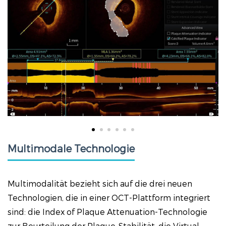
Multimodale Technologie
Multimodalität bezieht sich auf die drei neuen
Technologien, die in einer OCT-Plattform integriert
sind: die Index of Plaque Attenuation-Technologie
zur Beurteilung der Plaque-Stabilität, die Virtual