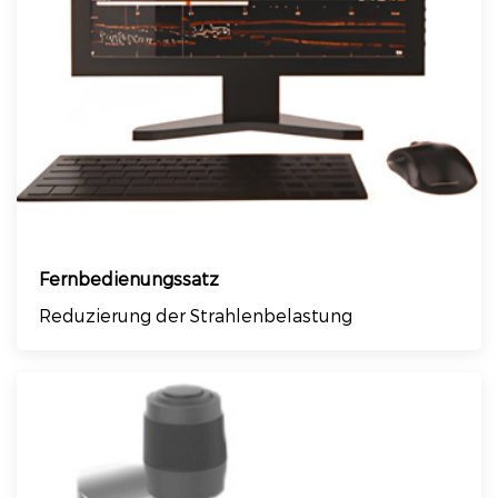
Fernbedienungssatz
Reduzierung der Strahlenbelastung