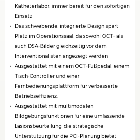
Katheterlabor, immer bereit für den sofortigen
Einsatz
Das schwebende, integrierte Design spart
Platz im Operationssaal, da sowohl OCT- als
auch DSA-Bilder gleichzeitig vor dem
Interventionalisten angezeigt werden
Ausgestattet mit einem OCT-Fußpedal, einem
Tisch-Controller und einer
Fernbedienungsplattform für verbesserte
Betriebseffizienz.
Ausgestattet mit multimodalen
Bildgebungsfunktionen für eine umfassende
Läsionsbeurteilung, die strategische
Unterstützung für die PCI-Planung bietet