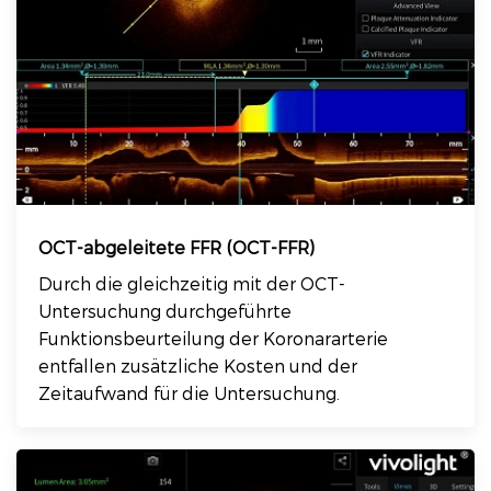
OCT-abgeleitete FFR (OCT-FFR)
Durch die gleichzeitig mit der OCT-
Untersuchung durchgeführte
Funktionsbeurteilung der Koronararterie
entfallen zusätzliche Kosten und der
Zeitaufwand für die Untersuchung.