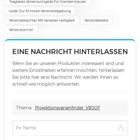
Tragbares Venensuchgerät Für Krankenhäuser
Gerät Zur Echtzeit-Venenbildgebung
Venenbetrachter Mit Variabler Helligkeit
Venendetektor
Venenscanner
EINE NACHRICHT HINTERLASSEN
Wenn Sie an unseren Produkten interessiert sind und
weitere Einzelheiten erfahren möchten, hinterlassen
Sie bitte hier eine Nachricht. Wir werden Ihnen so
schnell wie möglich antworten.
Thema :
Projektionsvenenfinder: V800F