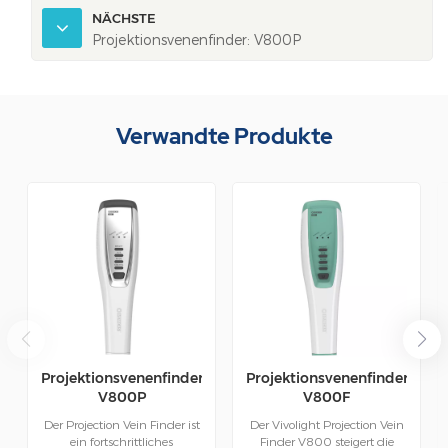
NÄCHSTE
Projektionsvenenfinder: V800P
Verwandte Produkte
Projektionsvenenfinder:
Projektionsvenenfinder:
V800P
V800F
Der Projection Vein Finder ist
Der Vivolight Projection Vein
ein fortschrittliches
Finder V800 steigert die