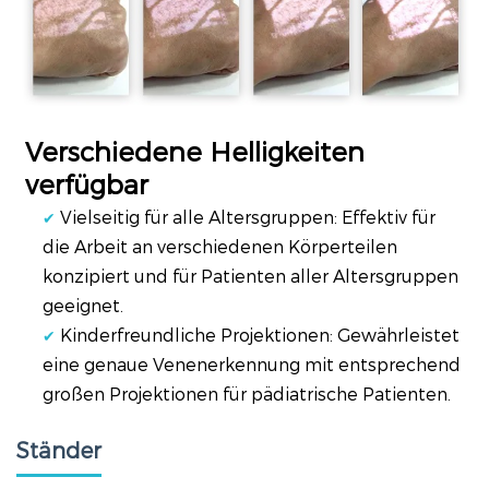
Verschiedene Helligkeiten
verfügbar
Vielseitig für alle Altersgruppen: Effektiv für
✔
die Arbeit an verschiedenen Körperteilen
konzipiert und für Patienten aller Altersgruppen
geeignet.
Kinderfreundliche Projektionen: Gewährleistet
✔
eine genaue Venenerkennung mit entsprechend
großen Projektionen für pädiatrische Patienten.
Ständer