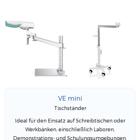
VE mini
Tischständer
Ideal für den Einsatz auf Schreibtischen oder
Werkbänken, einschließlich Laboren,
Demonstrations- und Schulungsumgebungen.