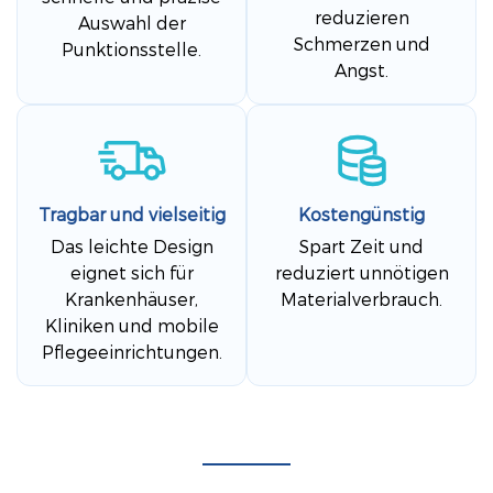
reduzieren
Auswahl der
Schmerzen und
Punktionsstelle.
Angst.
Tragbar und vielseitig
Kostengünstig
Das leichte Design
Spart Zeit und
eignet sich für
reduziert unnötigen
Krankenhäuser,
Materialverbrauch.
Kliniken und mobile
Pflegeeinrichtungen.