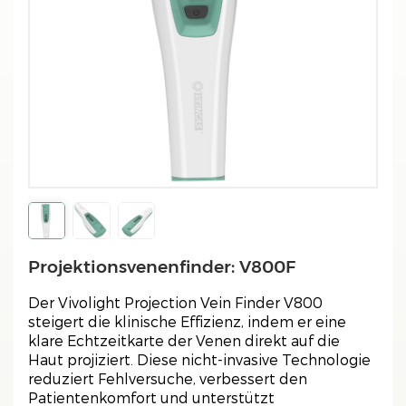
Projektionsvenenfinder: V800F
Der Vivolight Projection Vein Finder V800
steigert die klinische Effizienz, indem er eine
klare Echtzeitkarte der Venen direkt auf die
Haut projiziert. Diese nicht-invasive Technologie
reduziert Fehlversuche, verbessert den
Patientenkomfort und unterstützt