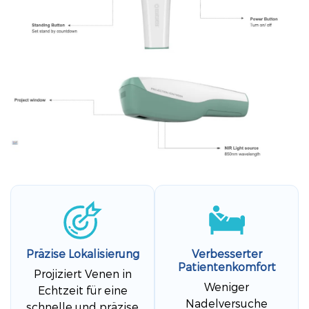
Präzise Lokalisierung
Verbesserter
Patientenkomfort
Projiziert Venen in
Weniger
Echtzeit für eine
Nadelversuche
schnelle und präzise