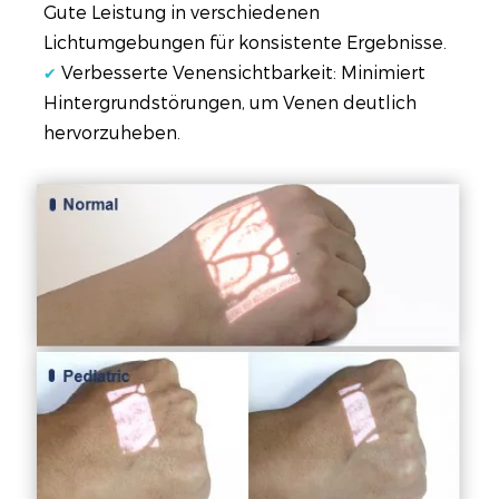
Gute Leistung in verschiedenen
Lichtumgebungen für konsistente Ergebnisse.
Verbesserte Venensichtbarkeit: Minimiert
✔
Hintergrundstörungen, um Venen deutlich
hervorzuheben.