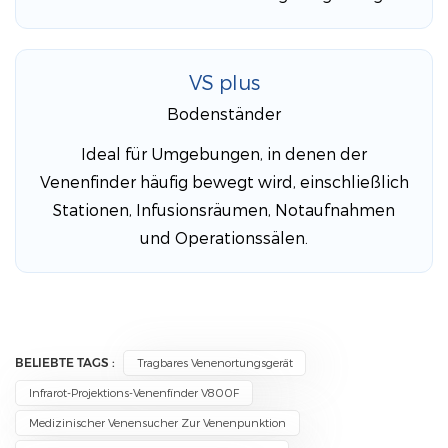
VS plus
Bodenständer
Ideal für Umgebungen, in denen der
Venenfinder häufig bewegt wird, einschließlich
Stationen, Infusionsräumen, Notaufnahmen
und Operationssälen.
BELIEBTE TAGS :
Tragbares Venenortungsgerät
Infrarot-Projektions-Venenfinder V800F
Medizinischer Venensucher Zur Venenpunktion