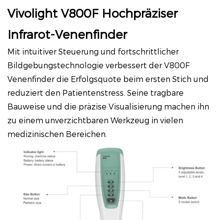
Vivolight V800F Hochpräziser
Infrarot-Venenfinder
Mit intuitiver Steuerung und fortschrittlicher
Bildgebungstechnologie verbessert der V800F
Venenfinder die Erfolgsquote beim ersten Stich und
reduziert den Patientenstress. Seine tragbare
Bauweise und die präzise Visualisierung machen ihn
zu einem unverzichtbaren Werkzeug in vielen
medizinischen Bereichen.