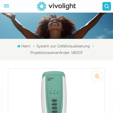
Heim
System zur Gefäßvisualisierung
Projektionsvenenfinder: V800F