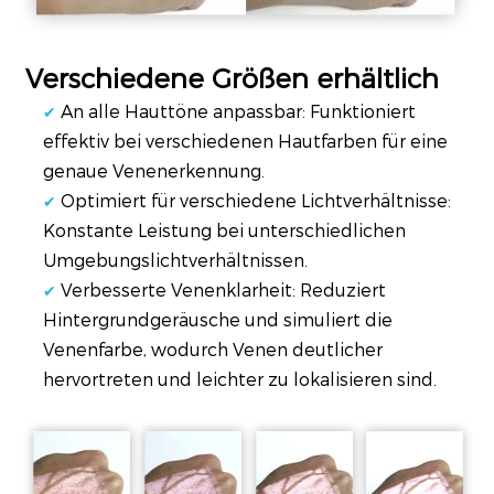
Verschiedene Größen erhältlich
An alle Hauttöne anpassbar: Funktioniert
✔
effektiv bei verschiedenen Hautfarben für eine
genaue Venenerkennung.
Optimiert für verschiedene Lichtverhältnisse:
✔
Konstante Leistung bei unterschiedlichen
Umgebungslichtverhältnissen.
Verbesserte Venenklarheit: Reduziert
✔
Hintergrundgeräusche und simuliert die
Venenfarbe, wodurch Venen deutlicher
hervortreten und leichter zu lokalisieren sind.