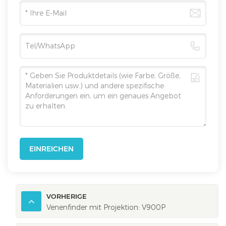
EINREICHEN
VORHERIGE
Venenfinder mit Projektion: V900P