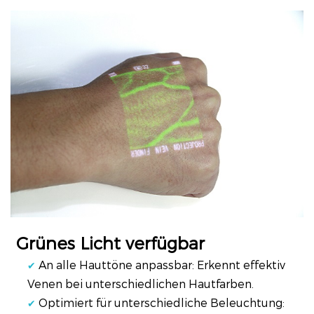
Grünes Licht verfügbar
An alle Hauttöne anpassbar: Erkennt effektiv
✔
Venen bei unterschiedlichen Hautfarben.
Optimiert für unterschiedliche Beleuchtung:
✔