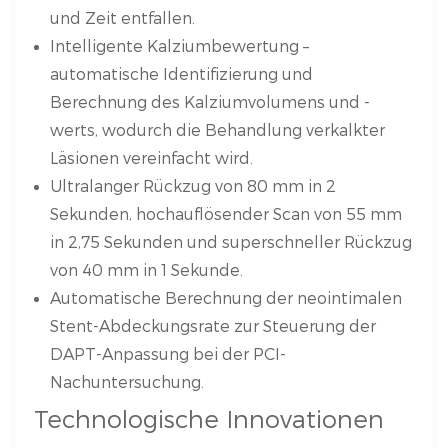
und Zeit entfallen.
Intelligente Kalziumbewertung –
automatische Identifizierung und
Berechnung des Kalziumvolumens und -
werts, wodurch die Behandlung verkalkter
Läsionen vereinfacht wird.
Ultralanger Rückzug von 80 mm in 2
Sekunden, hochauflösender Scan von 55 mm
in 2,75 Sekunden und superschneller Rückzug
von 40 mm in 1 Sekunde.
Automatische Berechnung der neointimalen
Stent-Abdeckungsrate zur Steuerung der
DAPT-Anpassung bei der PCI-
Nachuntersuchung.
Technologische Innovationen