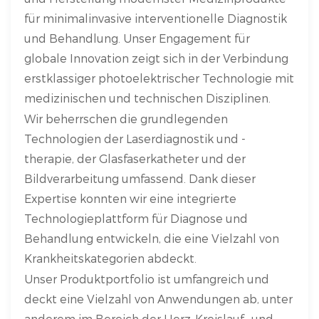
für minimalinvasive interventionelle Diagnostik
und Behandlung. Unser Engagement für
globale Innovation zeigt sich in der Verbindung
erstklassiger photoelektrischer Technologie mit
medizinischen und technischen Disziplinen.
Wir beherrschen die grundlegenden
Technologien der Laserdiagnostik und -
therapie, der Glasfaserkatheter und der
Bildverarbeitung umfassend. Dank dieser
Expertise konnten wir eine integrierte
Technologieplattform für Diagnose und
Behandlung entwickeln, die eine Vielzahl von
Krankheitskategorien abdeckt.
Unser Produktportfolio ist umfangreich und
deckt eine Vielzahl von Anwendungen ab, unter
anderem im Bereich der Herz-Kreislauf- und