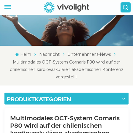
Heim
Nachricht
Unternehmens-News
Multimodales OCT-System Cornaris P80 wird auf der
chilenischen kardiovaskulären akademischen Konferenz
vorgestellt
PRODUKTKATEGORIEN
Multimodales OCT-System Cornaris
P80 wird auf der chilenischen
kardiovaskulären akademischen