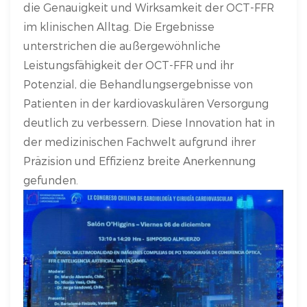
die Genauigkeit und Wirksamkeit der OCT-FFR
im klinischen Alltag. Die Ergebnisse
unterstrichen die außergewöhnliche
Leistungsfähigkeit der OCT-FFR und ihr
Potenzial, die Behandlungsergebnisse von
Patienten in der kardiovaskulären Versorgung
deutlich zu verbessern. Diese Innovation hat in
der medizinischen Fachwelt aufgrund ihrer
Präzision und Effizienz breite Anerkennung
gefunden.