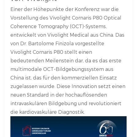
Einer der Höhepunkte der Konferenz war die
Vorstellung des Vivolight Cornaris P80 Optical
Coherence Tomography (OCT)-Systems,
entwickelt von Vivolight Medical aus China. Das
von Dr. Bartolome Finizola vorgestellte
Vivolight Cornaris P80 stellt einen
bedeutenden Meilenstein dar, da es das erste
multimodale OCT-Bildgebungssystem aus
China ist, das für den kommerziellen Einsatz
zugelassen wurde. Diese Innovation setzt einen
neuen Standard in der hochauflösenden
intravaskulären Bildgebung und revolutioniert
die kardiovaskuläre Diagnostik.