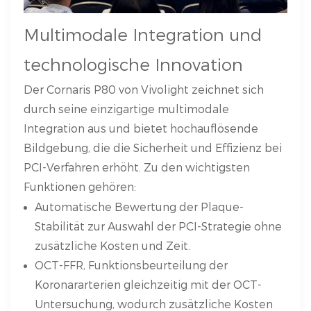
Multimodale Integration und
technologische Innovation
Der Cornaris P80 von Vivolight zeichnet sich
durch seine einzigartige multimodale
Integration aus und bietet hochauflösende
Bildgebung, die die Sicherheit und Effizienz bei
PCI-Verfahren erhöht. Zu den wichtigsten
Funktionen gehören:
Automatische Bewertung der Plaque-
Stabilität zur Auswahl der PCI-Strategie ohne
zusätzliche Kosten und Zeit.
OCT-FFR, Funktionsbeurteilung der
Koronararterien gleichzeitig mit der OCT-
Untersuchung, wodurch zusätzliche Kosten