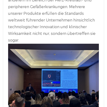
peripheren Gefäßerkrankungen. Mehrere
unserer Produkte erfüllen die Standards
weltweit führender Unternehmen hinsichtlich
technologischer Innovation und klinischer
Wirksamkeit nicht nur, sondern übertreffen sie
sogar.