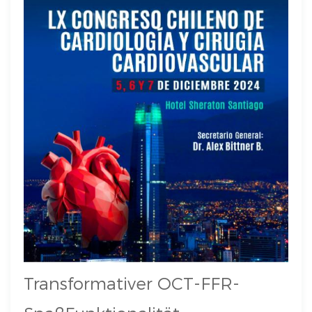
Transformativer OCT-FFR-