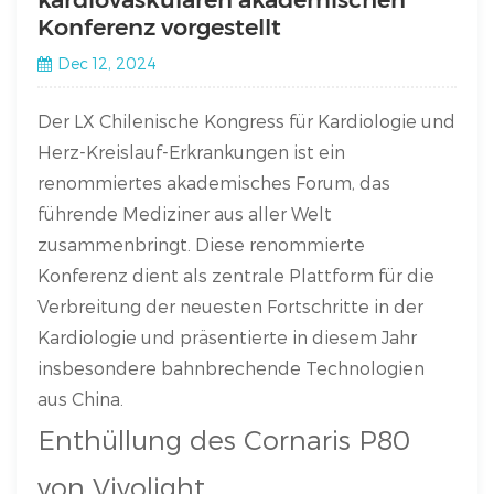
Konferenz vorgestellt
Dec 12, 2024
Der LX Chilenische Kongress für Kardiologie und
Herz-Kreislauf-Erkrankungen ist ein
renommiertes akademisches Forum, das
führende Mediziner aus aller Welt
zusammenbringt. Diese renommierte
Konferenz dient als zentrale Plattform für die
Verbreitung der neuesten Fortschritte in der
Kardiologie und präsentierte in diesem Jahr
insbesondere bahnbrechende Technologien
aus China.
Enthüllung des Cornaris P80
von Vivolight