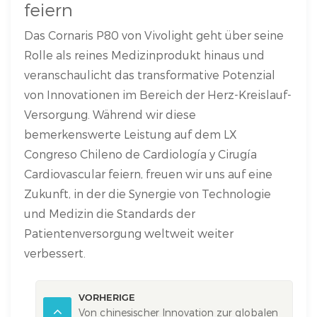
feiern
Das Cornaris P80 von Vivolight geht über seine
Rolle als reines Medizinprodukt hinaus und
veranschaulicht das transformative Potenzial
von Innovationen im Bereich der Herz-Kreislauf-
Versorgung. Während wir diese
bemerkenswerte Leistung auf dem LX
Congreso Chileno de Cardiología y Cirugía
Cardiovascular feiern, freuen wir uns auf eine
Zukunft, in der die Synergie von Technologie
und Medizin die Standards der
Patientenversorgung weltweit weiter
verbessert.
VORHERIGE
Von chinesischer Innovation zur globalen