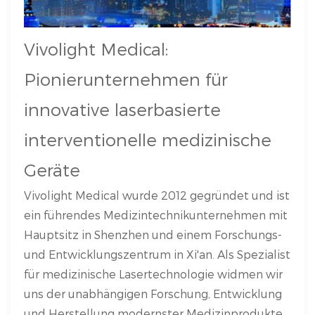
Vivolight Medical:
Pionierunternehmen für
innovative laserbasierte
interventionelle medizinische
Geräte
Vivolight Medical wurde 2012 gegründet und ist
ein führendes Medizintechnikunternehmen mit
Hauptsitz in Shenzhen und einem Forschungs-
und Entwicklungszentrum in Xi'an. Als Spezialist
für medizinische Lasertechnologie widmen wir
uns der unabhängigen Forschung, Entwicklung
und Herstellung modernster Medizinprodukte