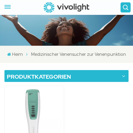
Heim
Medizinischer Venensucher zur Venenpunktion
PRODUKTKATEGORIEN