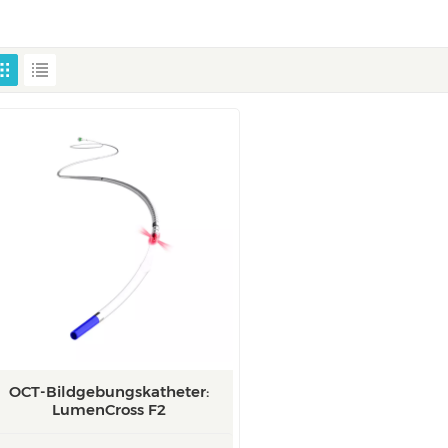
OCT-Bildgebungskatheter:
LumenCross F2