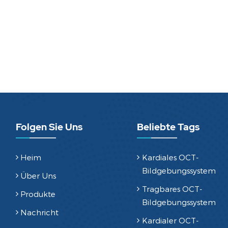
Folgen Sie Uns
Beliebte Tags
Heim
Kardiales OCT-
Bildgebungssystem
Über Uns
Tragbares OCT-
Produkte
Bildgebungssystem
Nachricht
Kardialer OCT-