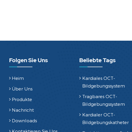
Folgen Sie Uns
Beliebte Tags
Heim
Kardiales OCT-
Bildgebungssystem
Über Uns
Tragbares OCT-
Produkte
Bildgebungssystem
Nachricht
Kardialer OCT-
Downloads
Bildgebungskatheter
Kontaktieren Sie Uns