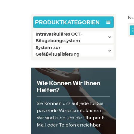
No
PRODUKTKATEGORIEN
Intravaskuläres OCT-
Bildgebungssystem
System zur
Gefäßvisualisierung
Wie Können Wir Ihnen
Helfen?
Sie können uns auf jede für Sie
passende Weise kontaktieren.
Wir sind rund um die Uhr per E-
Mail oder Telefon erreichbar.