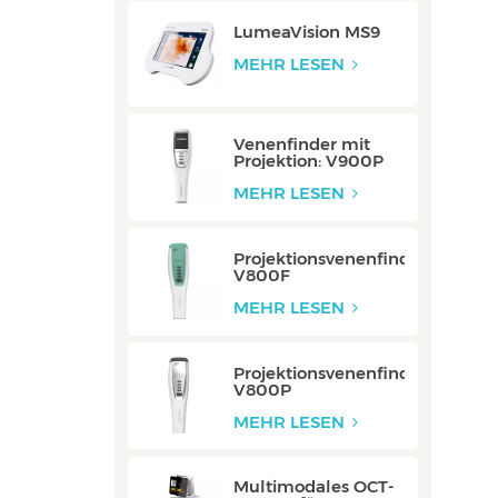
LumeaVision MS9
MEHR LESEN
Venenfinder mit
Projektion: V900P
MEHR LESEN
Projektionsvenenfinder:
V800F
MEHR LESEN
Projektionsvenenfinder:
V800P
MEHR LESEN
Multimodales OCT-