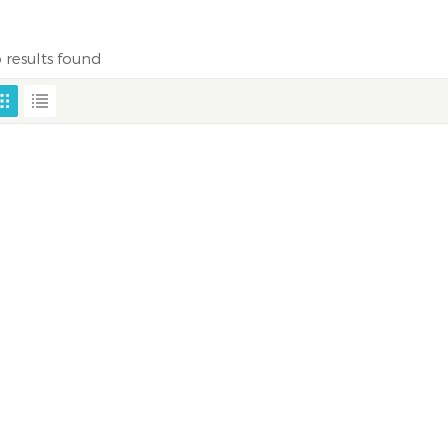
 results found