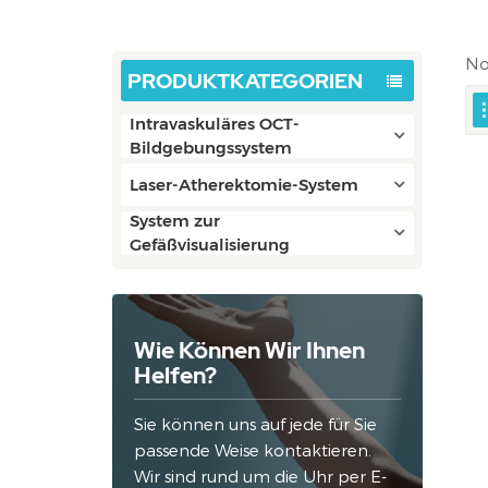
No
PRODUKTKATEGORIEN
Intravaskuläres OCT-
Bildgebungssystem
Laser-Atherektomie-System
System zur
Gefäßvisualisierung
Wie Können Wir Ihnen
Helfen?
Sie können uns auf jede für Sie
passende Weise kontaktieren.
Wir sind rund um die Uhr per E-