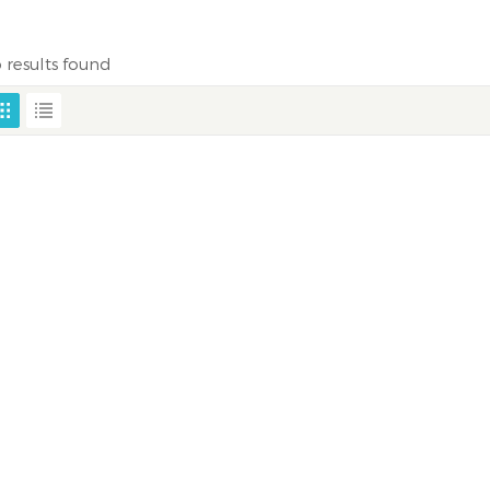
 results found