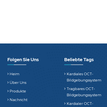
Folgen Sie Uns
Beliebte Tags
Heim
Kardiales OCT-
Bildgebungssystem
Über Uns
Tragbares OCT-
Produkte
Bildgebungssystem
Nachricht
Kardialer OCT-