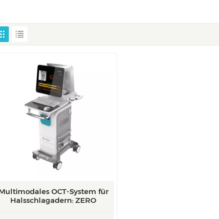
Multimodales OCT-System für
Halsschlagadern: ZERO