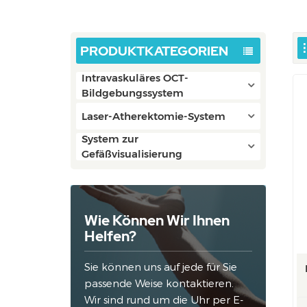
PRODUKTKATEGORIEN
Intravaskuläres OCT-
Bildgebungssystem
Laser-Atherektomie-System
System zur
Gefäßvisualisierung
Wie Können Wir Ihnen
Helfen?
Sie können uns auf jede für Sie
passende Weise kontaktieren.
Wir sind rund um die Uhr per E-