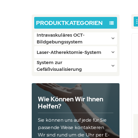
PRODUKTKATEGORIEN
Intravaskuläres OCT-
Bildgebungssystem
Laser-Atherektomie-System
System zur
Gefäßvisualisierung
Wie Können Wir Ihnen
Helfen?
Sie können uns auf jede für Sie
passende Weise kontaktieren.
Wir sind rund um die Uhr per E-