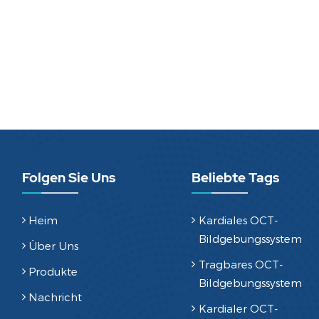
Folgen Sie Uns
Beliebte Tags
Heim
Kardiales OCT-
Bildgebungssystem
Über Uns
Tragbares OCT-
Produkte
Bildgebungssystem
Nachricht
Kardialer OCT-