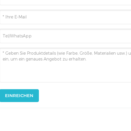
EINREICHEN