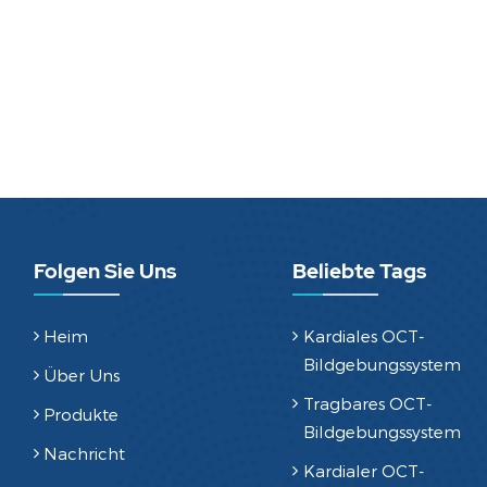
Folgen Sie Uns
Beliebte Tags
Heim
Kardiales OCT-
Bildgebungssystem
Über Uns
Tragbares OCT-
Produkte
Bildgebungssystem
Nachricht
Kardialer OCT-