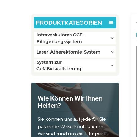
PRODUKTKATEGORIEN
Intravaskuläres OCT-
Bildgebungssystem
Laser-Atherektomie-System
System zur
Gefäßvisualisierung
Wie Können Wir Ihnen
Helfen?
Sie können uns auf jede für Sie
passende Weise kontaktieren.
Wir sind rund um die Uhr per E-