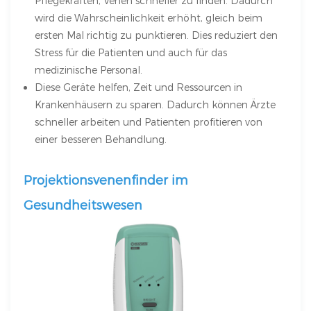
Pflegekräften, Venen schneller zu finden. Dadurch
wird die Wahrscheinlichkeit erhöht, gleich beim
ersten Mal richtig zu punktieren. Dies reduziert den
Stress für die Patienten und auch für das
medizinische Personal.
Diese Geräte helfen, Zeit und Ressourcen in
Krankenhäusern zu sparen. Dadurch können Ärzte
schneller arbeiten und Patienten profitieren von
einer besseren Behandlung.
Projektionsvenenfinder im
Gesundheitswesen