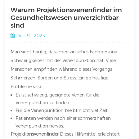
Warum Projektionsvenenfinder im
Gesundheitswesen unverzichtbar
sind
Dec 30, 2025
Man sieht häufig, dass medizinisches Fachpersonal
Schwierigkeiten mit der Venenpunktion hat. Viele
Menschen empfinden während dieses Vorgangs
Schmerzen, Sorgen und Stress. Einige häufige
Probleme sind:
Es ist schwierig, geeignete Venen für die
Venenpunktion zu finden.
Für die Venenpunktion bleibt nicht viel Zeit.
Patienten werden nach einer schmerzhaften
Venenpunktion nervös.
Projektionsvenenfinder
Dieses Hilfsmittel erleichtert