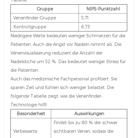
Gruppe
NIPS-Punktzahl
Venenfinder-Gruppe
5,71
Kontrollgruppe
6,73
Niedrigere Werte bedeuten weniger Schmerzen für die
Patienten. Auch die Angst vor Nadeln nimmt ab. Die
Venenvisualisierung reduziert die Anzahl der
Nadelstiche um 52 %. Das bedeutet weniger Stress für
die Patienten.
Auch das medizinische Fachpersonal profitiert. Sie
sparen Zeit und fühlen sich weniger belastet. Die
folgende Tabelle zeigt, wie die Venenfinder-
Technologie hilft:
Besonderheit
Auswirkungen
Findet bis zu 80 % der schwer
Verbesserte
sichtbaren Venen, sodass die