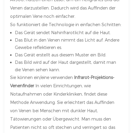
Venen darzustellen. Dadurch wird das Auffinden der
optimalen Vene noch einfacher.
So funktioniert die Technologie in einfachen Schritten:
Das Gerät sendet Nahinfrarotlicht auf die Haut.
Das Blut in den Venen nimmt das Licht auf. Andere
Gewebe reflektieren es.
Das Gerät erstellt aus diesem Muster ein Bild.
Das Bild wird auf der Haut dargestellt, damit man
die Venen sehen kann.
Sie können ein/eine verwenden
Infrarot-Projektions-
Venenfinder
In vielen Einrichtungen, wie
Notaufnahmen oder Kinderkliniken, findet diese
Methode Anwendung. Sie erleichtert das Auffinden
von Venen bei Menschen mit dunkler Haut,
Tätowierungen oder Übergewicht. Man muss den
Patienten nicht so oft stechen und verringert so das