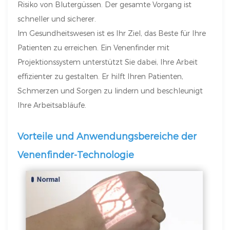
Risiko von Blutergüssen. Der gesamte Vorgang ist
schneller und sicherer.
Im Gesundheitswesen ist es Ihr Ziel, das Beste für Ihre
Patienten zu erreichen. Ein Venenfinder mit
Projektionssystem unterstützt Sie dabei, Ihre Arbeit
effizienter zu gestalten. Er hilft Ihren Patienten,
Schmerzen und Sorgen zu lindern und beschleunigt
Ihre Arbeitsabläufe.
Vorteile und Anwendungsbereiche der
Venenfinder-Technologie