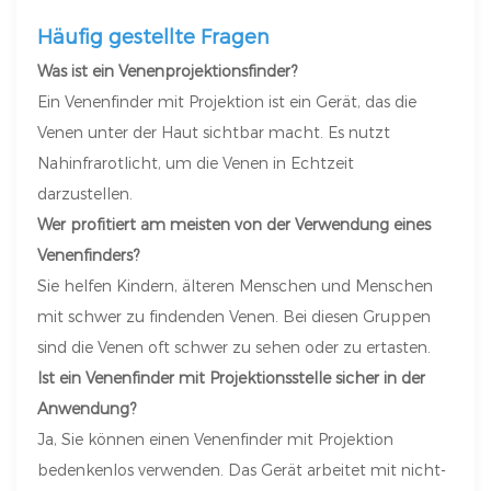
Häufig gestellte Fragen
Was ist ein Venenprojektionsfinder?
Ein Venenfinder mit Projektion ist ein Gerät, das die
Venen unter der Haut sichtbar macht. Es nutzt
Nahinfrarotlicht, um die Venen in Echtzeit
darzustellen.
Wer profitiert am meisten von der Verwendung eines
Venenfinders?
Sie helfen Kindern, älteren Menschen und Menschen
mit schwer zu findenden Venen. Bei diesen Gruppen
sind die Venen oft schwer zu sehen oder zu ertasten.
Ist ein Venenfinder mit Projektionsstelle sicher in der
Anwendung?
Ja, Sie können einen Venenfinder mit Projektion
bedenkenlos verwenden. Das Gerät arbeitet mit nicht-