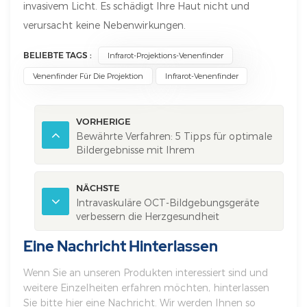
invasivem Licht. Es schädigt Ihre Haut nicht und
verursacht keine Nebenwirkungen.
BELIEBTE TAGS :
Infrarot-Projektions-Venenfinder
Venenfinder Für Die Projektion
Infrarot-Venenfinder
VORHERIGE
Bewährte Verfahren: 5 Tipps für optimale
Bildergebnisse mit Ihrem
Venenprojektionsgerät
NÄCHSTE
Intravaskuläre OCT-Bildgebungsgeräte
verbessern die Herzgesundheit
Eine Nachricht Hinterlassen
Wenn Sie an unseren Produkten interessiert sind und
weitere Einzelheiten erfahren möchten, hinterlassen
Sie bitte hier eine Nachricht. Wir werden Ihnen so