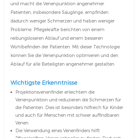
und macht die Venenpunktion angenehmer.
Patienten, insbesondere Säuglinge, empfinden
dadurch weniger Schmerzen und haben weniger
Probleme. Pflegekräfte berichten von einem
reibungsloseren Ablauf und einem besseren
Wohlbefinden der Patienten. Mit dieser Technologie
können Sie die Venenpunktion optimieren und den
Ablauf für alle Beteiligten angenehmer gestalten.
Wichtigste Erkenntnisse
Projektionsvenenfinder erleichtern die
Venenpunktion und reduzieren die Schmerzen für
die Patienten. Dies ist besonders hilfreich für Kinder
und auch für Menschen mit schwer auffindbaren
Venen.
Die Verwendung eines Venenfinders hilft