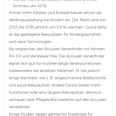
Schmerz um 43 %.
Immer mehr Kliniken und Krankenhäuser setzen die
Venenvisualisierung bei Kindern ein. Der Markt wird von
2025 bis 2035 jährlich um 5,9 % wachsen. Grund dafür
ist das gestiegene Bewusstsein für Kindergesundheit
und neue Technologien.
Sie vergleichen den Accuvein Venenfinder mit Aimvein
Pro 3.0 und VeinViewer Flex. Der Accuvein Venenfinder
eignet sich gut für routinemäßige Venenpunktionen,
insbesondere bei sensiblen Patienten. Er hat jedoch
einige Nachteile, wie z. B. eingeschränkte Bildkontrolle
und kurze Akkulaufzeit. Andere Geräte bieten mehr
Funktionen oder eine längere Akkulaufzeit, dennoch
vertrauen viele Pflegekräfte weiterhin auf den Accuvein
Venenfinder.
Einige Studien zeigen gemischte Ergebnisse für