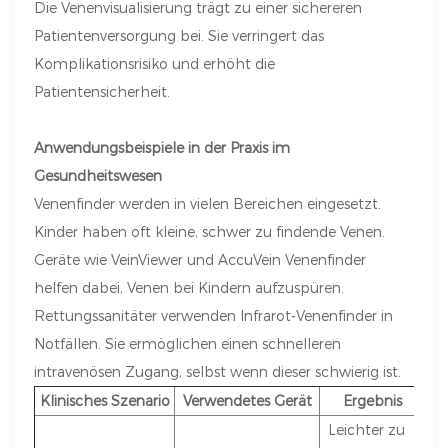
Die Venenvisualisierung trägt zu einer sichereren
Patientenversorgung bei. Sie verringert das
Komplikationsrisiko und erhöht die
Patientensicherheit.
Anwendungsbeispiele in der Praxis im
Gesundheitswesen
Venenfinder werden in vielen Bereichen eingesetzt.
Kinder haben oft kleine, schwer zu findende Venen.
Geräte wie VeinViewer und AccuVein Venenfinder
helfen dabei, Venen bei Kindern aufzuspüren.
Rettungssanitäter verwenden Infrarot-Venenfinder in
Notfällen. Sie ermöglichen einen schnelleren
intravenösen Zugang, selbst wenn dieser schwierig ist.
Klinisches Szenario
Verwendetes Gerät
Ergebnis
Leichter zu