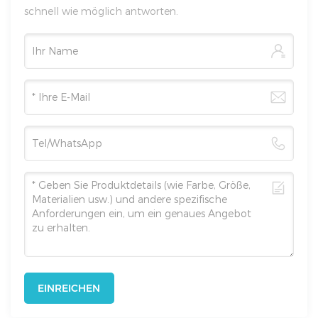
schnell wie möglich antworten.
EINREICHEN