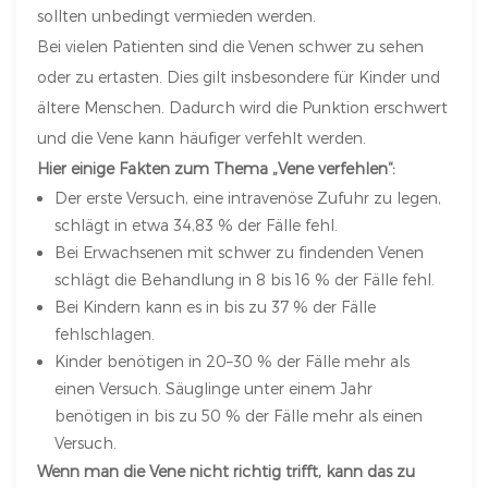
sollten unbedingt vermieden werden.
Bei vielen Patienten sind die Venen schwer zu sehen
oder zu ertasten. Dies gilt insbesondere für Kinder und
ältere Menschen. Dadurch wird die Punktion erschwert
und die Vene kann häufiger verfehlt werden.
Hier einige Fakten zum Thema „Vene verfehlen“:
Der erste Versuch, eine intravenöse Zufuhr zu legen,
schlägt in etwa 34,83 ​​% der Fälle fehl.
Bei Erwachsenen mit schwer zu findenden Venen
schlägt die Behandlung in 8 bis 16 % der Fälle fehl.
Bei Kindern kann es in bis zu 37 % der Fälle
fehlschlagen.
Kinder benötigen in 20–30 % der Fälle mehr als
einen Versuch. Säuglinge unter einem Jahr
benötigen in bis zu 50 % der Fälle mehr als einen
Versuch.
Wenn man die Vene nicht richtig trifft, kann das zu