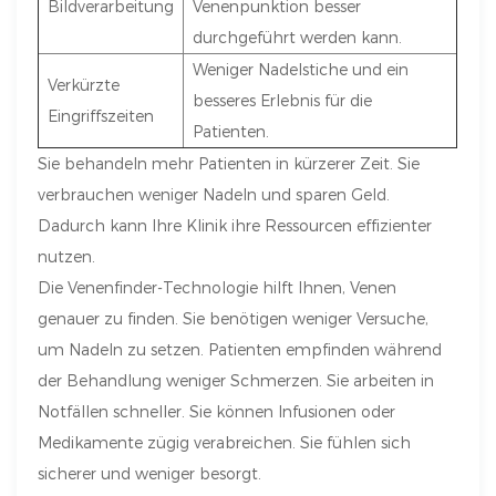
Bildverarbeitung
Venenpunktion besser
durchgeführt werden kann.
Weniger Nadelstiche und ein
Verkürzte
besseres Erlebnis für die
Eingriffszeiten
Patienten.
Sie behandeln mehr Patienten in kürzerer Zeit. Sie
verbrauchen weniger Nadeln und sparen Geld.
Dadurch kann Ihre Klinik ihre Ressourcen effizienter
nutzen.
Die Venenfinder-Technologie hilft Ihnen, Venen
genauer zu finden. Sie benötigen weniger Versuche,
um Nadeln zu setzen. Patienten empfinden während
der Behandlung weniger Schmerzen. Sie arbeiten in
Notfällen schneller. Sie können Infusionen oder
Medikamente zügig verabreichen. Sie fühlen sich
sicherer und weniger besorgt.