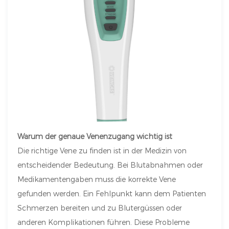
Warum der genaue Venenzugang wichtig ist
Die richtige Vene zu finden ist in der Medizin von
entscheidender Bedeutung. Bei Blutabnahmen oder
Medikamentengaben muss die korrekte Vene
gefunden werden. Ein Fehlpunkt kann dem Patienten
Schmerzen bereiten und zu Blutergüssen oder
anderen Komplikationen führen. Diese Probleme