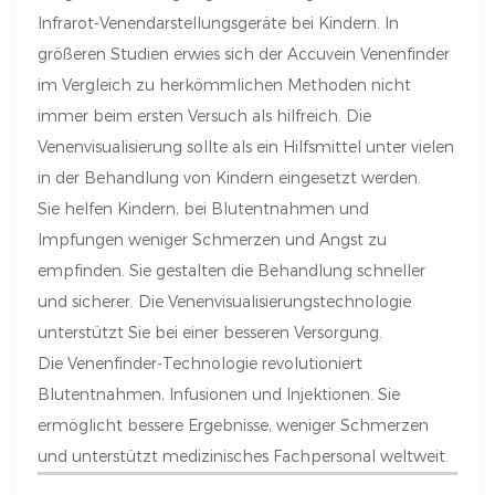
Infrarot-Venendarstellungsgeräte bei Kindern. In
größeren Studien erwies sich der Accuvein Venenfinder
im Vergleich zu herkömmlichen Methoden nicht
immer beim ersten Versuch als hilfreich. Die
Venenvisualisierung sollte als ein Hilfsmittel unter vielen
in der Behandlung von Kindern eingesetzt werden.
Sie helfen Kindern, bei Blutentnahmen und
Impfungen weniger Schmerzen und Angst zu
empfinden. Sie gestalten die Behandlung schneller
und sicherer. Die Venenvisualisierungstechnologie
unterstützt Sie bei einer besseren Versorgung.
Die Venenfinder-Technologie revolutioniert
Blutentnahmen, Infusionen und Injektionen. Sie
ermöglicht bessere Ergebnisse, weniger Schmerzen
und unterstützt medizinisches Fachpersonal weltweit.