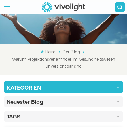
Heim
Der Blog
Warum Projektionsvenenfinder im Gesundheitswesen
unverzichtbar sind
KATEGORIEN
Neuester Blog
TAGS