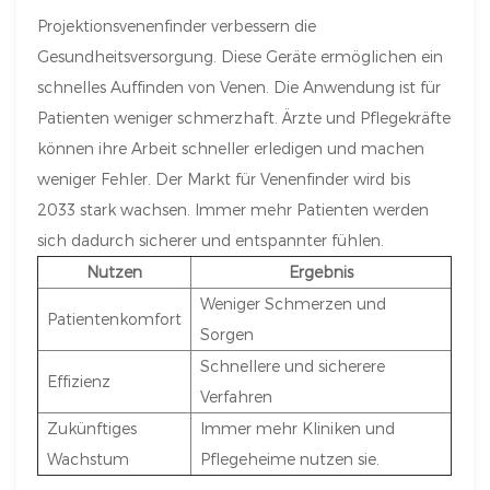
Projektionsvenenfinder verbessern die
Gesundheitsversorgung. Diese Geräte ermöglichen ein
schnelles Auffinden von Venen. Die Anwendung ist für
Patienten weniger schmerzhaft. Ärzte und Pflegekräfte
können ihre Arbeit schneller erledigen und machen
weniger Fehler. Der Markt für Venenfinder wird bis
2033 stark wachsen. Immer mehr Patienten werden
sich dadurch sicherer und entspannter fühlen.
Nutzen
Ergebnis
Weniger Schmerzen und
Patientenkomfort
Sorgen
Schnellere und sicherere
Effizienz
Verfahren
Zukünftiges
Immer mehr Kliniken und
Wachstum
Pflegeheime nutzen sie.