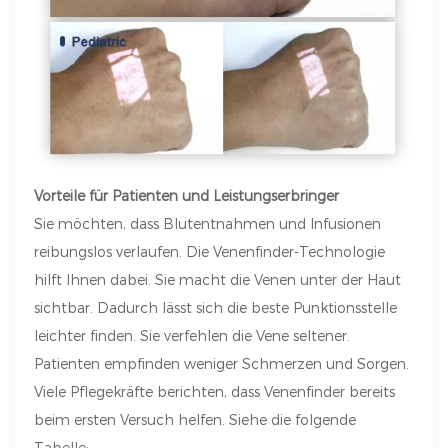
Vorteile für Patienten und Leistungserbringer
Sie möchten, dass Blutentnahmen und Infusionen
reibungslos verlaufen. Die Venenfinder-Technologie
hilft Ihnen dabei. Sie macht die Venen unter der Haut
sichtbar. Dadurch lässt sich die beste Punktionsstelle
leichter finden. Sie verfehlen die Vene seltener.
Patienten empfinden weniger Schmerzen und Sorgen.
Viele Pflegekräfte berichten, dass Venenfinder bereits
beim ersten Versuch helfen. Siehe die folgende
Tabelle: