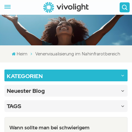
Heim
Venenvisualisierung im Nahinfrarotbereich
KATEGORIEN
Neuester Blog
TAGS
Wann sollte man bei schwierigem