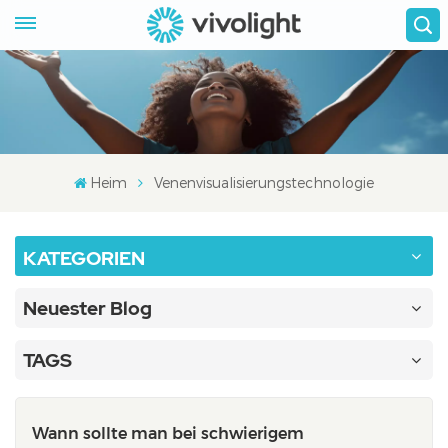
Heim
Venenvisualisierungstechnologie
KATEGORIEN
Neuester Blog
TAGS
Wann sollte man bei schwierigem