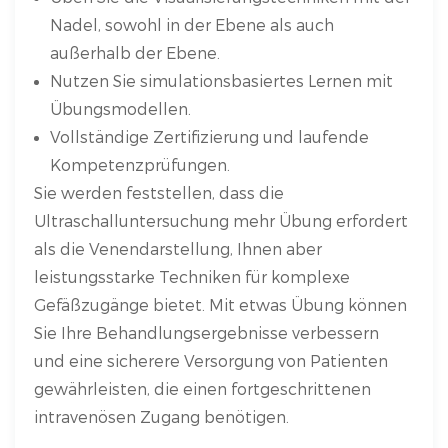
Nadel, sowohl in der Ebene als auch
außerhalb der Ebene.
Nutzen Sie simulationsbasiertes Lernen mit
Übungsmodellen.
Vollständige Zertifizierung und laufende
Kompetenzprüfungen.
Sie werden feststellen, dass die
Ultraschalluntersuchung mehr Übung erfordert
als die Venendarstellung, Ihnen aber
leistungsstarke Techniken für komplexe
Gefäßzugänge bietet. Mit etwas Übung können
Sie Ihre Behandlungsergebnisse verbessern
und eine sicherere Versorgung von Patienten
gewährleisten, die einen fortgeschrittenen
intravenösen Zugang benötigen.