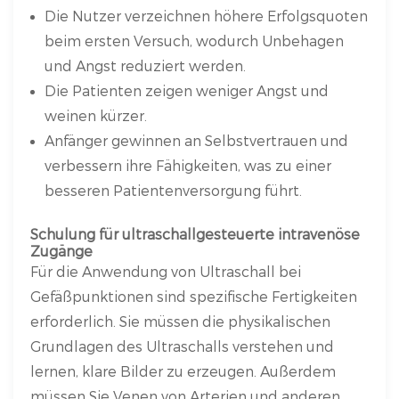
Die Nutzer verzeichnen höhere Erfolgsquoten
beim ersten Versuch, wodurch Unbehagen
und Angst reduziert werden.
Die Patienten zeigen weniger Angst und
weinen kürzer.
Anfänger gewinnen an Selbstvertrauen und
verbessern ihre Fähigkeiten, was zu einer
besseren Patientenversorgung führt.
Schulung für ultraschallgesteuerte intravenöse
Zugänge
Für die Anwendung von Ultraschall bei
Gefäßpunktionen sind spezifische Fertigkeiten
erforderlich. Sie müssen die physikalischen
Grundlagen des Ultraschalls verstehen und
lernen, klare Bilder zu erzeugen. Außerdem
müssen Sie Venen von Arterien und anderen