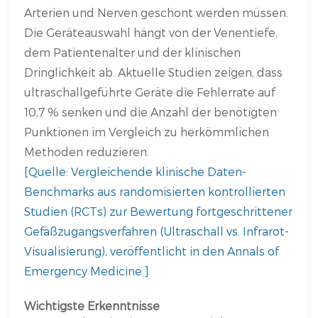
Arterien und Nerven geschont werden müssen.
Die Geräteauswahl hängt von der Venentiefe,
dem Patientenalter und der klinischen
Dringlichkeit ab. Aktuelle Studien zeigen, dass
ultraschallgeführte Geräte die Fehlerrate auf
10,7 % senken und die Anzahl der benötigten
Punktionen im Vergleich zu herkömmlichen
Methoden reduzieren.
[Quelle: Vergleichende klinische Daten-
Benchmarks aus randomisierten kontrollierten
Studien (RCTs) zur Bewertung fortgeschrittener
Gefäßzugangsverfahren (Ultraschall vs. Infrarot-
Visualisierung), veröffentlicht in den Annals of
Emergency Medicine.]
Wichtigste Erkenntnisse