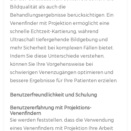
Bildqualität als auch die
Behandlungsergebnisse berücksichtigen. Ein
Venenfinder mit Projektion ermöglicht eine
schnelle Echtzeit-Kartierung, während
Ultraschall tiefergehende Bildgebung und
mehr Sicherheit bei komplexen Fällen bietet.
Indem Sie diese Unterschiede verstehen,
können Sie Ihre Vorgehensweise bei
schwierigen Venenzugängen optimieren und
bessere Ergebnisse für Ihre Patienten erzielen.
Benutzerfreundlichkeit und Schulung
Benutzererfahrung mit Projektions-
Venenfindern
Sie werden feststellen, dass die Verwendung
eines Venenfinders mit Projektion Ihre Arbeit