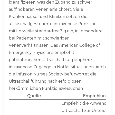
identifizieren, was den Zugang zu schwer
auffindbaren Venen erleichtert. Viele
Krankenhäuser und Kliniken setzen die
ultraschallgesteuerte intravenöse Punktion
mittlerweile standardmäßig ein, insbesondere
bei Patienten mit schwierigen
Venenverhältnissen. Das American College of
Emergency Physicians empfiehlt
patientennahen Ultraschall für periphere
intravenöse Zugänge in Notfallsituationen. Auch
die Infusion Nurses Society befürwortet die
Ultraschallführung nach erfolglosen
herkömmlichen Punktionsversuchen.
Quelle
Empfehlung
Empfiehlt die Anwendung
Ultraschall zur Unterstütz