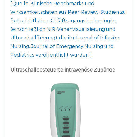
[Quelle: Klinische Benchmarks und
Wirksamkeitsdaten aus Peer-Review-Studien zu
fortschrittlichen Gefäßzugangstechnologien
(einschließlich NIR-Venenvisualisierung und
Ultraschallführung), die im Journal of Infusion
Nursing, Journal of Emergency Nursing und
Pediatrics veröffentlicht wurden.]
Ultraschallgesteuerte intravenöse Zugänge