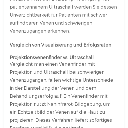
patientennahem Ultraschall werden Sie dessen
Unverzichtbarkeit für Patienten mit schwer
auffindbaren Venen und schwierigen
Venenzugängen erkennen.
Vergleich von Visualisierung und Erfolgsraten
Projektionsvenenfinder vs. Ultraschall
Vergleicht man einen Venenfinder mit
Projektion und Ultraschall bei schwierigen
Venenzugängen, fallen wichtige Unterschiede
in der Darstellung der Venen und dem
Behandlungserfolg auf. Ein Venenfinder mit
Projektion nutzt Nahinfrarot-Bildgebung, um
ein Echtzeitbild der Venen auf die Haut zu
projizieren. Dieses Verfahren liefert sofortiges
Feedback und hilft, die optimale