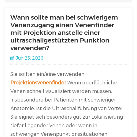
Wann sollte man bei schwierigem
Venenzugang einen Venenfinder
mit Projektion anstelle einer
ultraschallgestützten Punktion
verwenden?
Jun 25, 2026
Sie sollten ein/eine verwenden
Projektionsvenenfinder
Wenn oberflächliche
Venen schnell visualisiert werden müssen,
insbesondere bei Patienten mit schwieriger
Anatomie, ist die Ultraschallführung von Vorteil.
Sie eignet sich besonders gut zur Lokalisierung
tiefer liegender Venen oder wenn in
schwierigen Venenpunktionssituationen