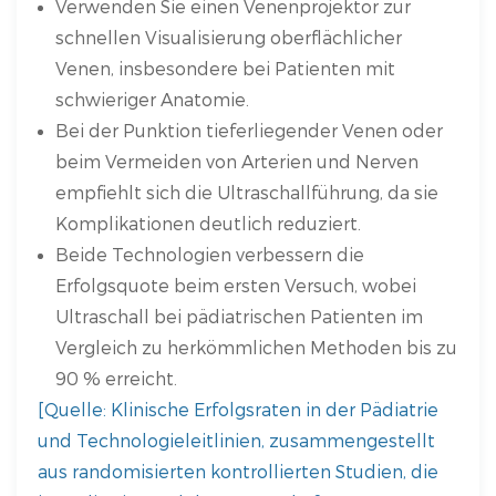
Verwenden Sie einen Venenprojektor zur
schnellen Visualisierung oberflächlicher
Venen, insbesondere bei Patienten mit
schwieriger Anatomie.
Bei der Punktion tieferliegender Venen oder
beim Vermeiden von Arterien und Nerven
empfiehlt sich die Ultraschallführung, da sie
Komplikationen deutlich reduziert.
Beide Technologien verbessern die
Erfolgsquote beim ersten Versuch, wobei
Ultraschall bei pädiatrischen Patienten im
Vergleich zu herkömmlichen Methoden bis zu
90 % erreicht.
[Quelle: Klinische Erfolgsraten in der Pädiatrie
und Technologieleitlinien, zusammengestellt
aus randomisierten kontrollierten Studien, die