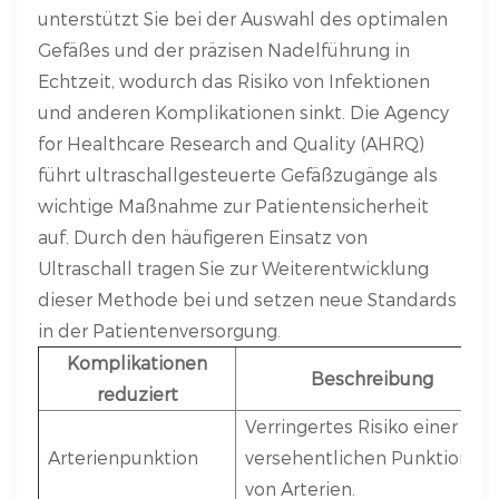
unterstützt Sie bei der Auswahl des optimalen
Gefäßes und der präzisen Nadelführung in
Echtzeit, wodurch das Risiko von Infektionen
und anderen Komplikationen sinkt. Die Agency
for Healthcare Research and Quality (AHRQ)
führt ultraschallgesteuerte Gefäßzugänge als
wichtige Maßnahme zur Patientensicherheit
auf. Durch den häufigeren Einsatz von
Ultraschall tragen Sie zur Weiterentwicklung
dieser Methode bei und setzen neue Standards
in der Patientenversorgung.
Komplikationen
Beschreibung
reduziert
Verringertes Risiko einer
Arterienpunktion
versehentlichen Punktion
von Arterien.