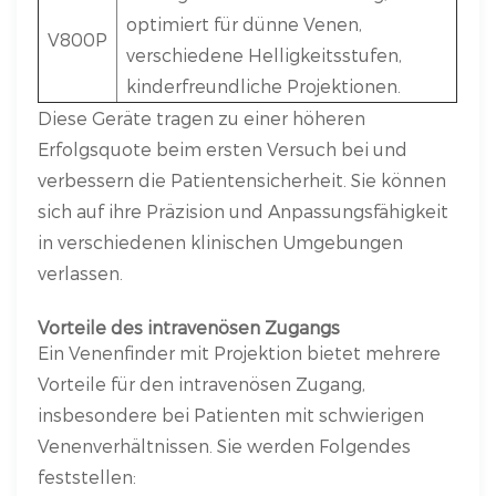
optimiert für dünne Venen,
V800P
verschiedene Helligkeitsstufen,
kinderfreundliche Projektionen.
Diese Geräte tragen zu einer höheren
Erfolgsquote beim ersten Versuch bei und
verbessern die Patientensicherheit. Sie können
sich auf ihre Präzision und Anpassungsfähigkeit
in verschiedenen klinischen Umgebungen
verlassen.
Vorteile des intravenösen Zugangs
Ein Venenfinder mit Projektion bietet mehrere
Vorteile für den intravenösen Zugang,
insbesondere bei Patienten mit schwierigen
Venenverhältnissen. Sie werden Folgendes
feststellen: