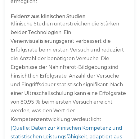
ermöglicht.
Evidenz aus klinischen Studien
Klinische Studien unterstreichen die Stärken
beider Technologien. Ein
Venenvisualisierungsgerät verbessert die
Erfolgsrate beim ersten Versuch und reduziert
die Anzahl der benötigten Versuche. Die
Ergebnisse der Nahinfrarot-Bildgebung sind
hinsichtlich Erfolgsrate, Anzahl der Versuche
und Eingriffsdauer statistisch signifikant. Nach
einer Ultraschallschulung kann eine Erfolgsrate
von 80,95 % beim ersten Versuch erreicht
werden, was den Wert der
Kompetenzentwicklung verdeutlicht.
[Quelle: Daten zur klinischen Kompetenz und
statistischen Leistungsfähigkeit, adaptiert aus