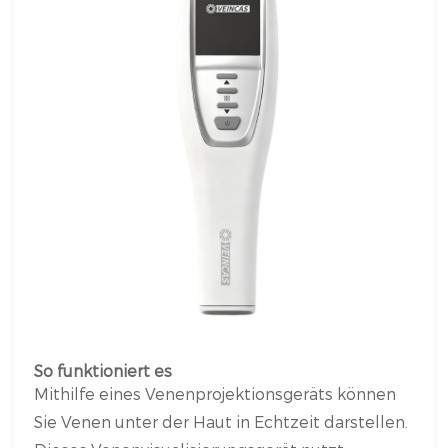
So funktioniert es
Mithilfe eines Venenprojektionsgeräts können
Sie Venen unter der Haut in Echtzeit darstellen.