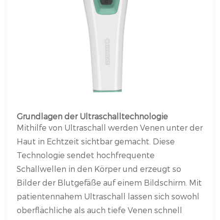
Grundlagen der Ultraschalltechnologie
Mithilfe von Ultraschall werden Venen unter der
Haut in Echtzeit sichtbar gemacht. Diese
Technologie sendet hochfrequente
Schallwellen in den Körper und erzeugt so
Bilder der Blutgefäße auf einem Bildschirm. Mit
patientennahem Ultraschall lassen sich sowohl
oberflächliche als auch tiefe Venen schnell