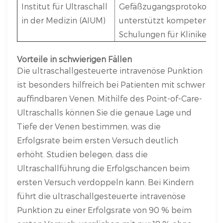
Institut für Ultraschall
Gefäßzugangsprotokollen
in der Medizin (AIUM)
unterstützt kompetenzbas
Schulungen für Kliniker.
Vorteile in schwierigen Fällen
Die ultraschallgesteuerte intravenöse Punktion
ist besonders hilfreich bei Patienten mit schwer
auffindbaren Venen. Mithilfe des Point-of-Care-
Ultraschalls können Sie die genaue Lage und
Tiefe der Venen bestimmen, was die
Erfolgsrate beim ersten Versuch deutlich
erhöht. Studien belegen, dass die
Ultraschallführung die Erfolgschancen beim
ersten Versuch verdoppeln kann. Bei Kindern
führt die ultraschallgesteuerte intravenöse
Punktion zu einer Erfolgsrate von 90 % beim