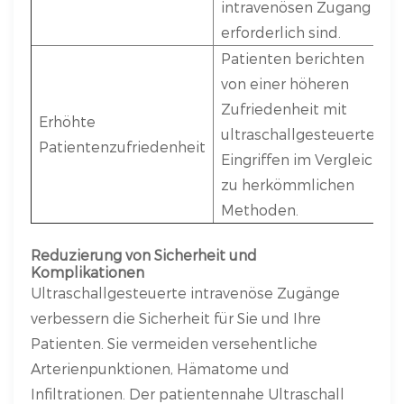
intravenösen Zugang
erforderlich sind.
Patienten berichten
von einer höheren
Zufriedenheit mit
Erhöhte
ultraschallgesteuerten
Patientenzufriedenheit
Eingriffen im Vergleich
zu herkömmlichen
Methoden.
Reduzierung von Sicherheit und
Komplikationen
Ultraschallgesteuerte intravenöse Zugänge
verbessern die Sicherheit für Sie und Ihre
Patienten. Sie vermeiden versehentliche
Arterienpunktionen, Hämatome und
Infiltrationen. Der patientennahe Ultraschall