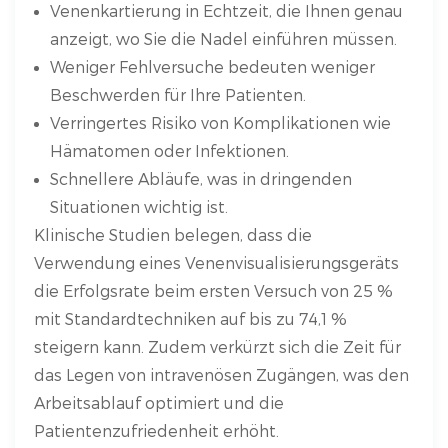
Venenkartierung in Echtzeit, die Ihnen genau
anzeigt, wo Sie die Nadel einführen müssen.
Weniger Fehlversuche bedeuten weniger
Beschwerden für Ihre Patienten.
Verringertes Risiko von Komplikationen wie
Hämatomen oder Infektionen.
Schnellere Abläufe, was in dringenden
Situationen wichtig ist.
Klinische Studien belegen, dass die
Verwendung eines Venenvisualisierungsgeräts
die Erfolgsrate beim ersten Versuch von 25 %
mit Standardtechniken auf bis zu 74,1 %
steigern kann. Zudem verkürzt sich die Zeit für
das Legen von intravenösen Zugängen, was den
Arbeitsablauf optimiert und die
Patientenzufriedenheit erhöht.