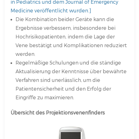
in Pediatrics und dem Journal of Emergency
Medicine veröffentlicht wurden.]
Die Kombination beider Geräte kann die
Ergebnisse verbessern, insbesondere bei
Hochrisikopatienten, indem die Lage der
Vene bestätigt und Komplikationen reduziert
werden.
Regelmäßige Schulungen und die ständige
Aktualisierung der Kenntnisse über bewährte
Verfahren sind unerlässlich, um die
Patientensicherheit und den Erfolg der
Eingriffe zu maximieren.
Übersicht des Projektionsvenenfinders