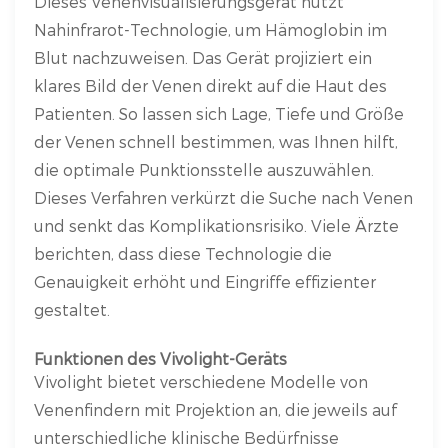
Dieses Venenvisualisierungsgerät nutzt
Nahinfrarot-Technologie, um Hämoglobin im
Blut nachzuweisen. Das Gerät projiziert ein
klares Bild der Venen direkt auf die Haut des
Patienten. So lassen sich Lage, Tiefe und Größe
der Venen schnell bestimmen, was Ihnen hilft,
die optimale Punktionsstelle auszuwählen.
Dieses Verfahren verkürzt die Suche nach Venen
und senkt das Komplikationsrisiko. Viele Ärzte
berichten, dass diese Technologie die
Genauigkeit erhöht und Eingriffe effizienter
gestaltet.
Funktionen des Vivolight-Geräts
Vivolight bietet verschiedene Modelle von
Venenfindern mit Projektion an, die jeweils auf
unterschiedliche klinische Bedürfnisse