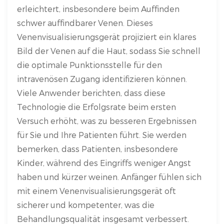
erleichtert, insbesondere beim Auffinden
schwer auffindbarer Venen. Dieses
Venenvisualisierungsgerät projiziert ein klares
Bild der Venen auf die Haut, sodass Sie schnell
die optimale Punktionsstelle für den
intravenösen Zugang identifizieren können.
Viele Anwender berichten, dass diese
Technologie die Erfolgsrate beim ersten
Versuch erhöht, was zu besseren Ergebnissen
für Sie und Ihre Patienten führt. Sie werden
bemerken, dass Patienten, insbesondere
Kinder, während des Eingriffs weniger Angst
haben und kürzer weinen. Anfänger fühlen sich
mit einem Venenvisualisierungsgerät oft
sicherer und kompetenter, was die
Behandlungsqualität insgesamt verbessert.