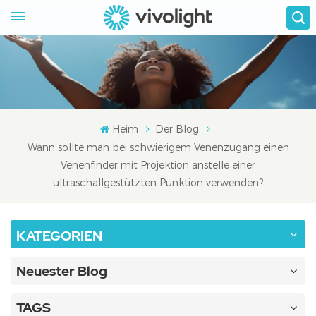
Heim
Der Blog
Wann sollte man bei schwierigem Venenzugang einen
Venenfinder mit Projektion anstelle einer
ultraschallgestützten Punktion verwenden?
KATEGORIEN
Neuester Blog
TAGS