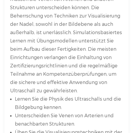
Strukturen unterscheiden können. Die
Beherrschung von Techniken zur Visualisierung
der Nadel, sowohl in der Bildebene als auch
außerhalb, ist unerlässlich. Simulationsbasiertes
Lernen mit Übungsmodellen unterstützt Sie
beim Aufbau dieser Fertigkeiten. Die meisten
Einrichtungen verlangen die Einhaltung von
Zertifizierungsrichtlinien und die regelmäßige
Teilnahme an Kompetenzüberprüfungen, um
die sichere und effektive Anwendung von
Ultraschall zu gewährleisten.
Lernen Sie die Physik des Ultraschalls und die
Bildgebung kennen.
Unterscheiden Sie Venen von Arterien und
benachbarten Strukturen.
Üben Sie die Visualisierungstechniken mit der