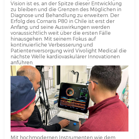
Vision ist es, an der Spitze dieser Entwicklung
zu bleiben und die Grenzen des Möglichen in
Diagnose und Behandlung zu erweitern. Der
Erfolg des Cornaris P80 in Chile ist erst der
Anfang, und seine Auswirkungen werden
voraussichtlich weit über die ersten Fälle
hinausgehen. Mit seinem Fokus auf
kontinuierliche Verbesserung und
Patientenversorgung wird Vivolight Medical die
nächste Welle kardiovaskulärer Innovationen
anführen.
Mit hochmodernen Instrumenten wie dem