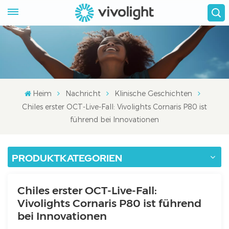
Heim
Nachricht
Klinische Geschichten
Chiles erster OCT-Live-Fall: Vivolights Cornaris P80 ist
führend bei Innovationen
PRODUKTKATEGORIEN
Chiles erster OCT-Live-Fall:
Vivolights Cornaris P80 ist führend
bei Innovationen