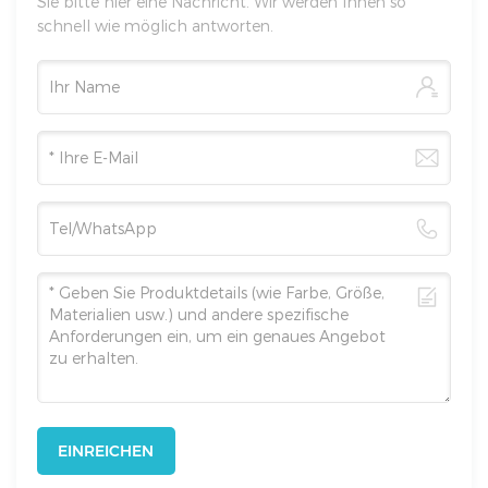
Sie bitte hier eine Nachricht. Wir werden Ihnen so
schnell wie möglich antworten.
EINREICHEN