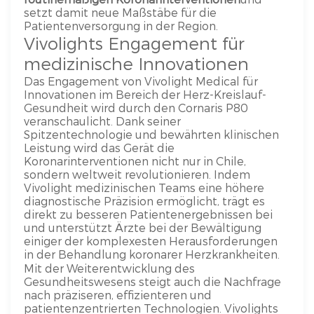
setzt damit neue Maßstäbe für die
Patientenversorgung in der Region.
Vivolights Engagement für
medizinische Innovationen
Das Engagement von Vivolight Medical für
Innovationen im Bereich der Herz-Kreislauf-
Gesundheit wird durch den Cornaris P80
veranschaulicht. Dank seiner
Spitzentechnologie und bewährten klinischen
Leistung wird das Gerät die
Koronarinterventionen nicht nur in Chile,
sondern weltweit revolutionieren. Indem
Vivolight medizinischen Teams eine höhere
diagnostische Präzision ermöglicht, trägt es
direkt zu besseren Patientenergebnissen bei
und unterstützt Ärzte bei der Bewältigung
einiger der komplexesten Herausforderungen
in der Behandlung koronarer Herzkrankheiten.
Mit der Weiterentwicklung des
Gesundheitswesens steigt auch die Nachfrage
nach präziseren, effizienteren und
patientenzentrierten Technologien. Vivolights