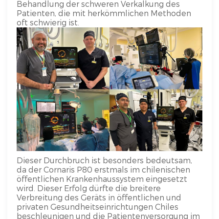
Behandlung der schweren Verkalkung des
Patienten, die mit herkömmlichen Methoden
oft schwierig ist.
Dieser Durchbruch ist besonders bedeutsam,
da der Cornaris P80 erstmals im chilenischen
öffentlichen Krankenhaussystem eingesetzt
wird. Dieser Erfolg dürfte die breitere
Verbreitung des Geräts in öffentlichen und
privaten Gesundheitseinrichtungen Chiles
beschleunigen und die Patientenversorgung im