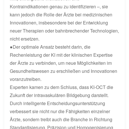
Kontraindikationen genau zu identifizieren –, sie
kann jedoch die Rolle der Ärzte bei medizinischen
Innovationen, insbesondere bei der Entwicklung
neuer Therapien oder bahnbrechender Technologien,
nicht ersetzen.
●Der optimale Ansatz besteht darin, die
Rechenleistung der KI mit der klinischen Expertise
der Ärzte zu verbinden, um neue Möglichkeiten im
Gesundheitswesen zu erschließen und Innovationen
voranzutreiben.
Experten kamen zu dem Schluss, dass KI-OCT die
Zukunft der intravaskulären Bildgebung darstellt.
Durch intelligente Entscheidungsunterstützung
verbessert sie nicht nur die Fähigkeiten einzelner
Ärzte, sondern treibt auch die Branche in Richtung
Standardisierung, Präzision und Homogenisierung