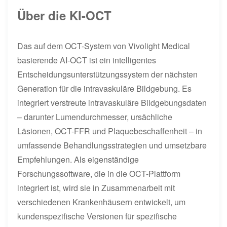
Über die KI-OCT
Das auf dem OCT-System von Vivolight Medical
basierende AI-OCT ist ein intelligentes
Entscheidungsunterstützungssystem der nächsten
Generation für die intravaskuläre Bildgebung. Es
integriert verstreute intravaskuläre Bildgebungsdaten
– darunter Lumendurchmesser, ursächliche
Läsionen, OCT-FFR und Plaquebeschaffenheit – in
umfassende Behandlungsstrategien und umsetzbare
Empfehlungen. Als eigenständige
Forschungssoftware, die in die OCT-Plattform
integriert ist, wird sie in Zusammenarbeit mit
verschiedenen Krankenhäusern entwickelt, um
kundenspezifische Versionen für spezifische