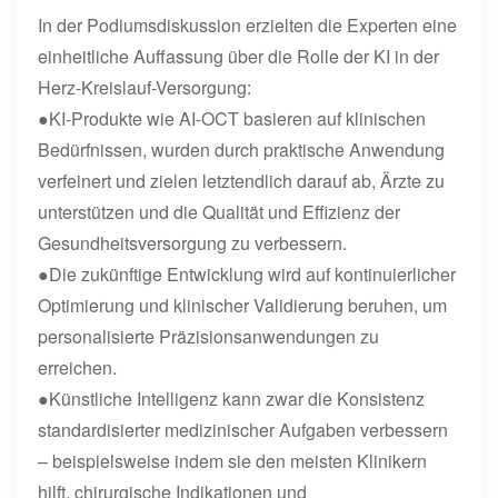
In der Podiumsdiskussion erzielten die Experten eine
einheitliche Auffassung über die Rolle der KI in der
Herz-Kreislauf-Versorgung:
●KI-Produkte wie AI-OCT basieren auf klinischen
Bedürfnissen, wurden durch praktische Anwendung
verfeinert und zielen letztendlich darauf ab, Ärzte zu
unterstützen und die Qualität und Effizienz der
Gesundheitsversorgung zu verbessern.
●Die zukünftige Entwicklung wird auf kontinuierlicher
Optimierung und klinischer Validierung beruhen, um
personalisierte Präzisionsanwendungen zu
erreichen.
●Künstliche Intelligenz kann zwar die Konsistenz
standardisierter medizinischer Aufgaben verbessern
– beispielsweise indem sie den meisten Klinikern
hilft, chirurgische Indikationen und