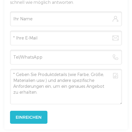
schnell wie möglich antworten.
EINREICHEN