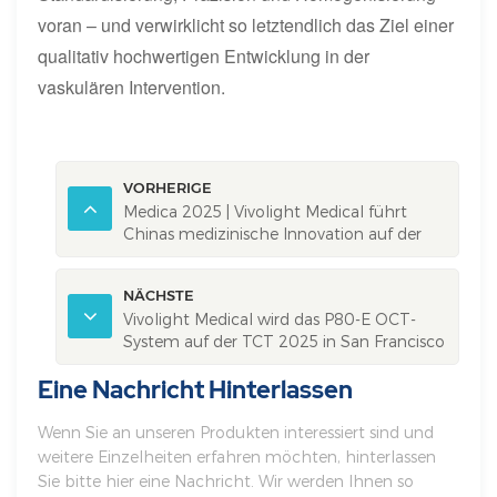
voran – und verwirklicht so letztendlich das Ziel einer
qualitativ hochwertigen Entwicklung in der
vaskulären Intervention.
VORHERIGE
Medica 2025 | Vivolight Medical führt
Chinas medizinische Innovation auf der
globalen Gesundheitsmesse an
NÄCHSTE
Vivolight Medical wird das P80-E OCT-
System auf der TCT 2025 in San Francisco
vorstellen.
Eine Nachricht Hinterlassen
Wenn Sie an unseren Produkten interessiert sind und
weitere Einzelheiten erfahren möchten, hinterlassen
Sie bitte hier eine Nachricht. Wir werden Ihnen so