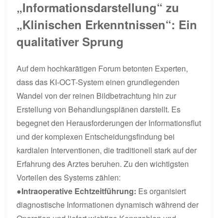
„Informationsdarstellung“ zu
„Klinischen Erkenntnissen“: Ein
qualitativer Sprung
Auf dem hochkarätigen Forum betonten Experten,
dass das KI-OCT-System einen grundlegenden
Wandel von der reinen Bildbetrachtung hin zur
Erstellung von Behandlungsplänen darstellt. Es
begegnet den Herausforderungen der Informationsflut
und der komplexen Entscheidungsfindung bei
kardialen Interventionen, die traditionell stark auf der
Erfahrung des Arztes beruhen. Zu den wichtigsten
Vorteilen des Systems zählen:
●
Intraoperative Echtzeitführung:
Es organisiert
diagnostische Informationen dynamisch während der