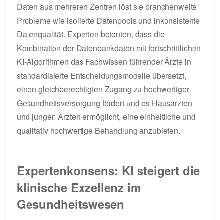
Daten aus mehreren Zentren löst sie branchenweite
Probleme wie isolierte Datenpools und inkonsistente
Datenqualität. Experten betonten, dass die
Kombination der Datenbankdaten mit fortschrittlichen
KI-Algorithmen das Fachwissen führender Ärzte in
standardisierte Entscheidungsmodelle übersetzt,
einen gleichberechtigten Zugang zu hochwertiger
Gesundheitsversorgung fördert und es Hausärzten
und jungen Ärzten ermöglicht, eine einheitliche und
qualitativ hochwertige Behandlung anzubieten.
Expertenkonsens: KI steigert die
klinische Exzellenz im
Gesundheitswesen