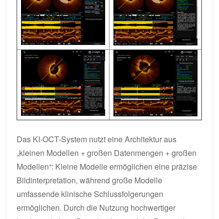
Das KI-OCT-System nutzt eine Architektur aus
„kleinen Modellen + großen Datenmengen + großen
Modellen“: Kleine Modelle ermöglichen eine präzise
Bildinterpretation, während große Modelle
umfassende klinische Schlussfolgerungen
ermöglichen. Durch die Nutzung hochwertiger