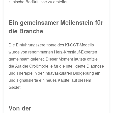
klinische Bedürfnisse zu erstellen.
Ein gemeinsamer Meilenstein für
die Branche
Die Einführungszeremonie des KI-OCT-Modells
wurde von renommierten Herz-Kreislauf-Experten
gemeinsam geleitet. Dieser Moment läutete offiziell
die Ära der Großmodelle für die intelligente Diagnose
und Therapie in der intravaskulären Bildgebung ein
und signalisierte ein neues Kapitel auf diesem
Gebiet.
Von der