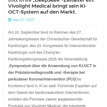
Vivolight Medical bringt sein KI-
OCT-System auf den Markt.
Sep 20, 2025
Am 20. September fand im Rahmen des 27.
Jahreskongresses der Chinesischen Gesellschaft für
Kardiologie, des 23. Kongresses für Interventionelle
Kardiologie und des Chang'an-
Kardiologiekongresses 2025 die Veranstaltung
„
Symposium über die Anwendung von KI-OCT in
der Präzisionsdiagnostik und -therapie bei
perkutaner Koronarintervention (PCI)
Die
Konferenz fand in Xi’an statt. Führende Experten auf
dem Gebiet der kardiovaskulären Interventionen
erlebten die Premiere zweier wegweisender
Produkte von Vivolight Medical: die integrierte