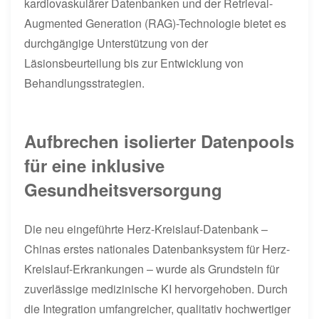
kardiovaskulärer Datenbanken und der Retrieval-
Augmented Generation (RAG)-Technologie bietet es
durchgängige Unterstützung von der
Läsionsbeurteilung bis zur Entwicklung von
Behandlungsstrategien.
Aufbrechen isolierter Datenpools
für eine inklusive
Gesundheitsversorgung
Die neu eingeführte Herz-Kreislauf-Datenbank –
Chinas erstes nationales Datenbanksystem für Herz-
Kreislauf-Erkrankungen – wurde als Grundstein für
zuverlässige medizinische KI hervorgehoben. Durch
die Integration umfangreicher, qualitativ hochwertiger