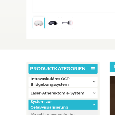
PRODUKTKATEGORIEN
Intravaskuläres OCT-
Bildgebungssystem
Laser-Atherektomie-System
System zur
Gefäßvisualisierung
Projektionsvenenfinder