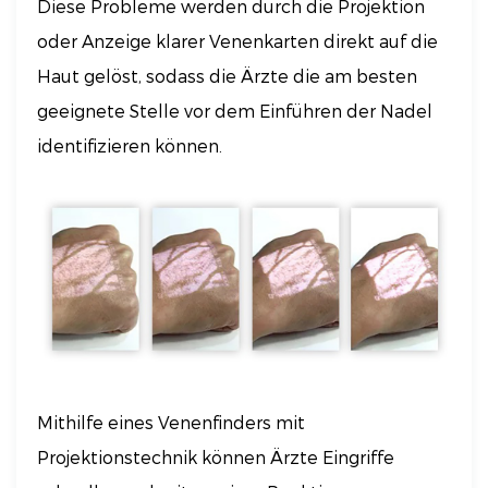
Diese Probleme werden durch die Projektion
oder Anzeige klarer Venenkarten direkt auf die
Haut gelöst, sodass die Ärzte die am besten
geeignete Stelle vor dem Einführen der Nadel
identifizieren können.
Mithilfe eines Venenfinders mit
Projektionstechnik können Ärzte Eingriffe