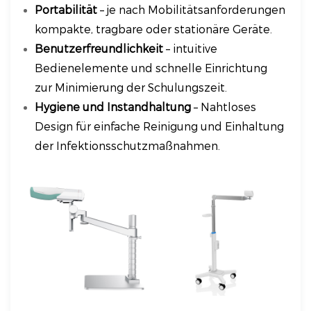
Portabilität
– je nach Mobilitätsanforderungen
kompakte, tragbare oder stationäre Geräte.
Benutzerfreundlichkeit
– intuitive
Bedienelemente und schnelle Einrichtung
zur Minimierung der Schulungszeit.
Hygiene und Instandhaltung
– Nahtloses
Design für einfache Reinigung und Einhaltung
der Infektionsschutzmaßnahmen.