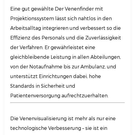
Eine gut gewählte
Der Venenfinder mit
Projektionssystem lässt sich nahtlos in den
Arbeitsalltag integrieren und verbessert so die
Effizienz des Personals und die Zuverlässigkeit
der Verfahren. Er gewährleistet eine
gleichbleibende Leistung in allen Abteilungen,
von der Notaufnahme bis zur Ambulanz, und
unterstützt Einrichtungen dabei, hohe
Standards in Sicherheit und
Patientenversorgung aufrechtzuerhalten.
Die Venenvisualisierung ist mehr als nur eine
technologische Verbesserung – sie ist ein