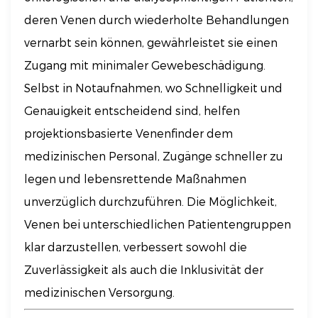
deren Venen durch wiederholte Behandlungen
vernarbt sein können, gewährleistet sie einen
Zugang mit minimaler Gewebeschädigung.
Selbst in Notaufnahmen, wo Schnelligkeit und
Genauigkeit entscheidend sind, helfen
projektionsbasierte Venenfinder dem
medizinischen Personal, Zugänge schneller zu
legen und lebensrettende Maßnahmen
unverzüglich durchzuführen. Die Möglichkeit,
Venen bei unterschiedlichen Patientengruppen
klar darzustellen, verbessert sowohl die
Zuverlässigkeit als auch die Inklusivität der
medizinischen Versorgung.