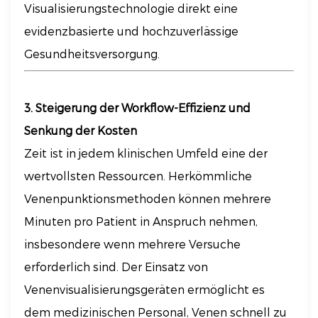
Visualisierungstechnologie direkt eine
evidenzbasierte und hochzuverlässige
Gesundheitsversorgung.
3. Steigerung der Workflow-Effizienz und
Senkung der Kosten
Zeit ist in jedem klinischen Umfeld eine der
wertvollsten Ressourcen. Herkömmliche
Venenpunktionsmethoden können mehrere
Minuten pro Patient in Anspruch nehmen,
insbesondere wenn mehrere Versuche
erforderlich sind. Der Einsatz von
Venenvisualisierungsgeräten ermöglicht es
dem medizinischen Personal, Venen schnell zu