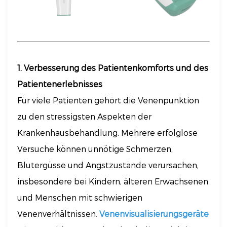
1. Verbesserung des Patientenkomforts und des
Patientenerlebnisses
Für viele Patienten gehört die Venenpunktion
zu den stressigsten Aspekten der
Krankenhausbehandlung. Mehrere erfolglose
Versuche können unnötige Schmerzen,
Blutergüsse und Angstzustände verursachen,
insbesondere bei Kindern, älteren Erwachsenen
und Menschen mit schwierigen
Venenverhältnissen.
Venenvisualisierungsgeräte