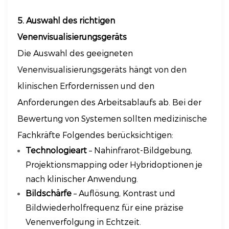
5. Auswahl des richtigen
Venenvisualisierungsgeräts
Die Auswahl des geeigneten
Venenvisualisierungsgeräts hängt von den
klinischen Erfordernissen und den
Anforderungen des Arbeitsablaufs ab. Bei der
Bewertung von Systemen sollten medizinische
Fachkräfte Folgendes berücksichtigen:
Technologieart
– Nahinfrarot-Bildgebung,
Projektionsmapping oder Hybridoptionen je
nach klinischer Anwendung.
Bildschärfe
– Auflösung, Kontrast und
Bildwiederholfrequenz für eine präzise
Venenverfolgung in Echtzeit.