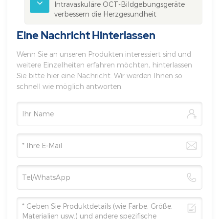
Intravaskuläre OCT-Bildgebungsgeräte
verbessern die Herzgesundheit
Eine Nachricht Hinterlassen
Wenn Sie an unseren Produkten interessiert sind und
weitere Einzelheiten erfahren möchten, hinterlassen
Sie bitte hier eine Nachricht. Wir werden Ihnen so
schnell wie möglich antworten.