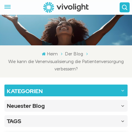
Heim
Der Blog
Wie kann die Venenvisualisierung die Patientenversorgung
verbessern?
KATEGORIEN
Neuester Blog
TAGS