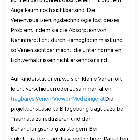
Auge kaum noch sichtbar sind. Die
Venenvisualisierungstechnologie löst dieses
Problem, indem sie die Absorption von
Nahinfrarotlicht durch Hämoglobin misst und
so Venen sichtbar macht, die unter normalen
Lichtverhältnissen nicht erkennbar sind.
Auf Kinderstationen, wo sich kleine Venen oft
leicht verschieben oder zusammenfallen,
tragbares Venen-Viewer-Medizingerät
Die
projektionsbasierte Bildgebung trägt dazu bei,
Traumata zu reduzieren und den
Behandlungserfolg zu steigern. Bei
onkologischen und dialysepflichtigen Patienten,