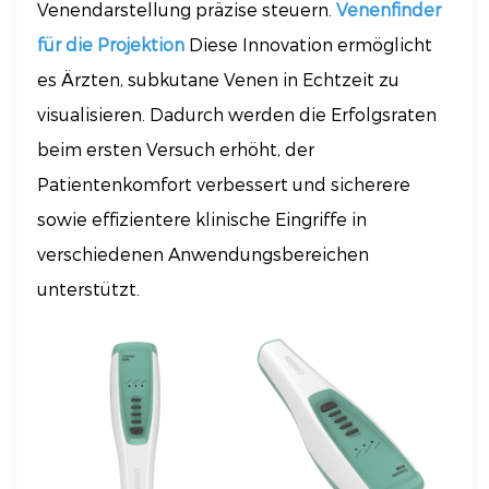
Venendarstellung präzise steuern.
Venenfinder
für die Projektion
Diese Innovation ermöglicht
es Ärzten, subkutane Venen in Echtzeit zu
visualisieren. Dadurch werden die Erfolgsraten
beim ersten Versuch erhöht, der
Patientenkomfort verbessert und sicherere
sowie effizientere klinische Eingriffe in
verschiedenen Anwendungsbereichen
unterstützt.