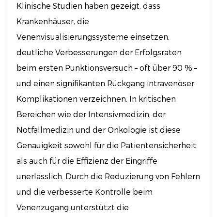
Klinische Studien haben gezeigt, dass
Krankenhäuser, die
Venenvisualisierungssysteme einsetzen,
deutliche Verbesserungen der Erfolgsraten
beim ersten Punktionsversuch – oft über 90 % –
und einen signifikanten Rückgang intravenöser
Komplikationen verzeichnen. In kritischen
Bereichen wie der Intensivmedizin, der
Notfallmedizin und der Onkologie ist diese
Genauigkeit sowohl für die Patientensicherheit
als auch für die Effizienz der Eingriffe
unerlässlich. Durch die Reduzierung von Fehlern
und die verbesserte Kontrolle beim
Venenzugang unterstützt die