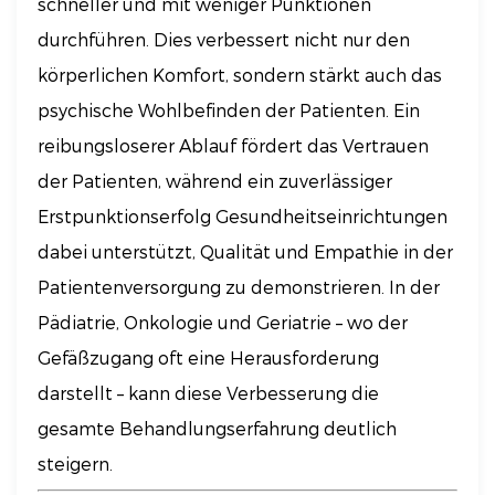
schneller und mit weniger Punktionen
durchführen. Dies verbessert nicht nur den
körperlichen Komfort, sondern stärkt auch das
psychische Wohlbefinden der Patienten. Ein
reibungsloserer Ablauf fördert das Vertrauen
der Patienten, während ein zuverlässiger
Erstpunktionserfolg Gesundheitseinrichtungen
dabei unterstützt, Qualität und Empathie in der
Patientenversorgung zu demonstrieren. In der
Pädiatrie, Onkologie und Geriatrie – wo der
Gefäßzugang oft eine Herausforderung
darstellt – kann diese Verbesserung die
gesamte Behandlungserfahrung deutlich
steigern.