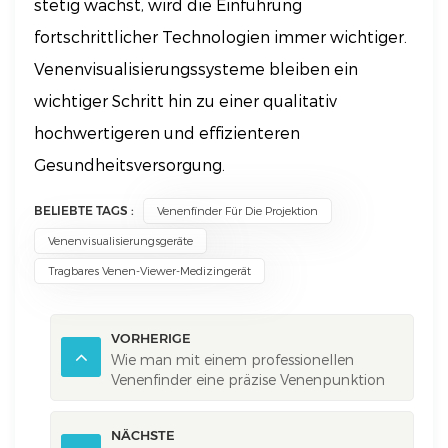
stetig wächst, wird die Einführung
fortschrittlicher Technologien immer wichtiger.
Venenvisualisierungssysteme bleiben ein
wichtiger Schritt hin zu einer qualitativ
hochwertigeren und effizienteren
Gesundheitsversorgung.
BELIEBTE TAGS :
Venenfinder Für Die Projektion
Venenvisualisierungsgeräte
Tragbares Venen-Viewer-Medizingerät
VORHERIGE
Wie man mit einem professionellen
Venenfinder eine präzise Venenpunktion
erreicht
NÄCHSTE