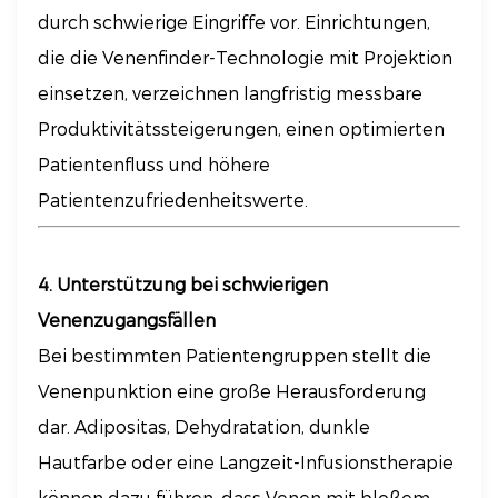
durch schwierige Eingriffe vor. Einrichtungen,
die die Venenfinder-Technologie mit Projektion
einsetzen, verzeichnen langfristig messbare
Produktivitätssteigerungen, einen optimierten
Patientenfluss und höhere
Patientenzufriedenheitswerte.
4. Unterstützung bei schwierigen
Venenzugangsfällen
Bei bestimmten Patientengruppen stellt die
Venenpunktion eine große Herausforderung
dar. Adipositas, Dehydratation, dunkle
Hautfarbe oder eine Langzeit-Infusionstherapie
können dazu führen, dass Venen mit bloßem