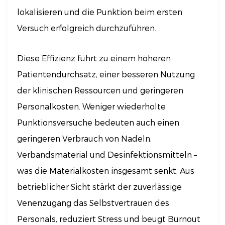
lokalisieren und die Punktion beim ersten
Versuch erfolgreich durchzuführen.
Diese Effizienz führt zu einem höheren
Patientendurchsatz, einer besseren Nutzung
der klinischen Ressourcen und geringeren
Personalkosten. Weniger wiederholte
Punktionsversuche bedeuten auch einen
geringeren Verbrauch von Nadeln,
Verbandsmaterial und Desinfektionsmitteln –
was die Materialkosten insgesamt senkt. Aus
betrieblicher Sicht stärkt der zuverlässige
Venenzugang das Selbstvertrauen des
Personals, reduziert Stress und beugt Burnout