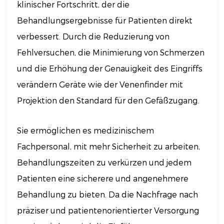
klinischer Fortschritt, der die
Behandlungsergebnisse für Patienten direkt
verbessert. Durch die Reduzierung von
Fehlversuchen, die Minimierung von Schmerzen
und die Erhöhung der Genauigkeit des Eingriffs
verändern Geräte wie der Venenfinder mit
Projektion den Standard für den Gefäßzugang.
Sie ermöglichen es medizinischem
Fachpersonal, mit mehr Sicherheit zu arbeiten,
Behandlungszeiten zu verkürzen und jedem
Patienten eine sicherere und angenehmere
Behandlung zu bieten. Da die Nachfrage nach
präziser und patientenorientierter Versorgung