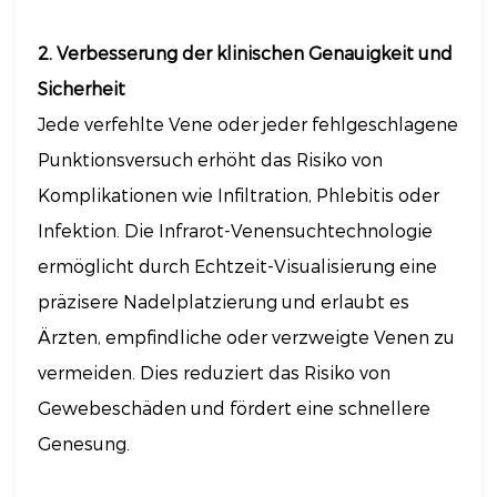
2. Verbesserung der klinischen Genauigkeit und
Sicherheit
Jede verfehlte Vene oder jeder fehlgeschlagene
Punktionsversuch erhöht das Risiko von
Komplikationen wie Infiltration, Phlebitis oder
Infektion. Die Infrarot-Venensuchtechnologie
ermöglicht durch Echtzeit-Visualisierung eine
präzisere Nadelplatzierung und erlaubt es
Ärzten, empfindliche oder verzweigte Venen zu
vermeiden. Dies reduziert das Risiko von
Gewebeschäden und fördert eine schnellere
Genesung.