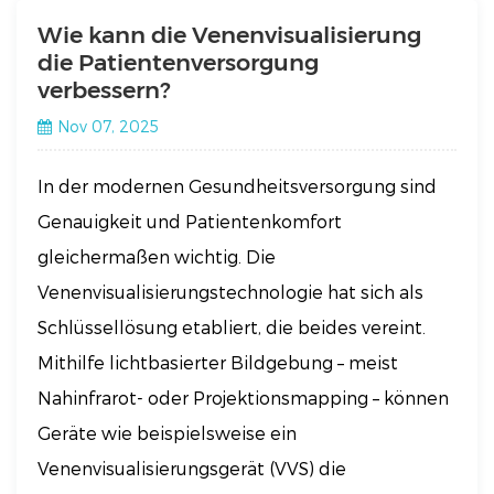
Wie kann die Venenvisualisierung
die Patientenversorgung
verbessern?
Nov 07, 2025
In der modernen Gesundheitsversorgung sind
Genauigkeit und Patientenkomfort
gleichermaßen wichtig. Die
Venenvisualisierungstechnologie hat sich als
Schlüssellösung etabliert, die beides vereint.
Mithilfe lichtbasierter Bildgebung – meist
Nahinfrarot- oder Projektionsmapping – können
Geräte wie beispielsweise ein
Venenvisualisierungsgerät (VVS) die