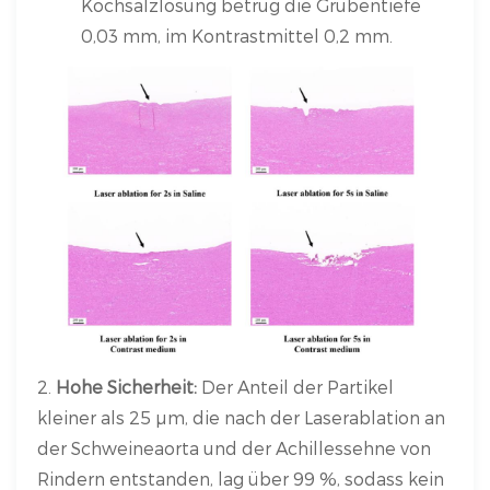
Kochsalzlösung betrug die Grubentiefe
0,03 mm, im Kontrastmittel 0,2 mm.
2.
Hohe Sicherheit:
Der Anteil der Partikel
kleiner als 25 µm, die nach der Laserablation an
der Schweineaorta und der Achillessehne von
Rindern entstanden, lag über 99 %, sodass kein