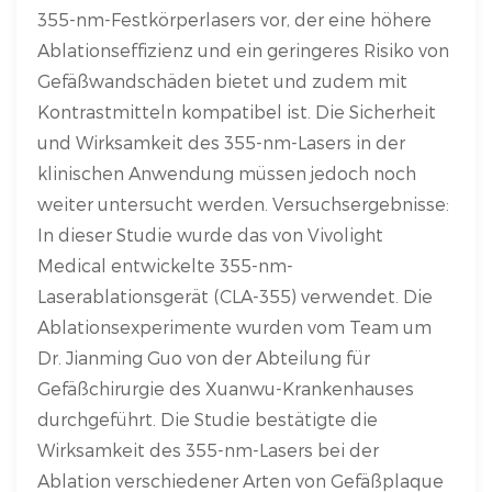
355-nm-Festkörperlasers vor, der eine höhere
Ablationseffizienz und ein geringeres Risiko von
Gefäßwandschäden bietet und zudem mit
Kontrastmitteln kompatibel ist. Die Sicherheit
und Wirksamkeit des 355-nm-Lasers in der
klinischen Anwendung müssen jedoch noch
weiter untersucht werden. Versuchsergebnisse:
In dieser Studie wurde das von Vivolight
Medical entwickelte 355-nm-
Laserablationsgerät (CLA-355) verwendet. Die
Ablationsexperimente wurden vom Team um
Dr. Jianming Guo von der Abteilung für
Gefäßchirurgie des Xuanwu-Krankenhauses
durchgeführt. Die Studie bestätigte die
Wirksamkeit des 355-nm-Lasers bei der
Ablation verschiedener Arten von Gefäßplaque