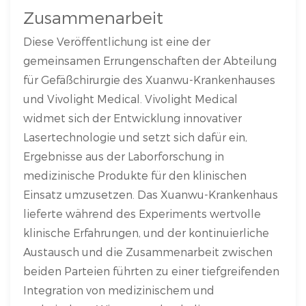
Zusammenarbeit
Diese Veröffentlichung ist eine der
gemeinsamen Errungenschaften der Abteilung
für Gefäßchirurgie des Xuanwu-Krankenhauses
und Vivolight Medical. Vivolight Medical
widmet sich der Entwicklung innovativer
Lasertechnologie und setzt sich dafür ein,
Ergebnisse aus der Laborforschung in
medizinische Produkte für den klinischen
Einsatz umzusetzen. Das Xuanwu-Krankenhaus
lieferte während des Experiments wertvolle
klinische Erfahrungen, und der kontinuierliche
Austausch und die Zusammenarbeit zwischen
beiden Parteien führten zu einer tiefgreifenden
Integration von medizinischem und