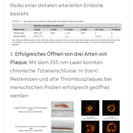
Risiko einer distalen arteriellen Embolie
besteht.
3.
Erfolgreiches Öffnen von drei Arten von
Plaque:
Mit dem 355-nm-Laser konnten
chronische Totalverschlüsse, In-Stent-
Restenosen und alte Thrombusplaques bei
menschlichen Proben erfolgreich geöffnet
werden.