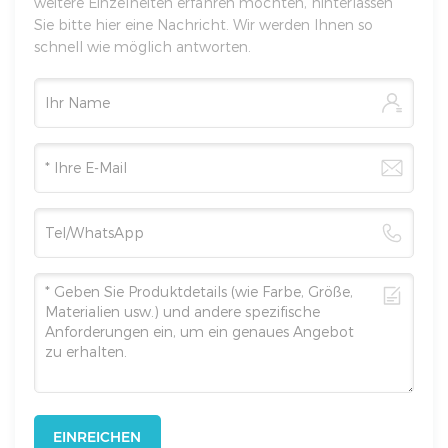
weitere Einzelheiten erfahren möchten, hinterlassen
Sie bitte hier eine Nachricht. Wir werden Ihnen so
schnell wie möglich antworten.
EINREICHEN