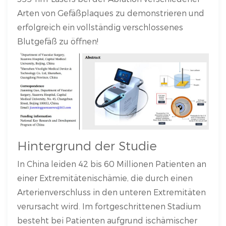
Arten von Gefäßplaques zu demonstrieren und
erfolgreich ein vollständig verschlossenes
Blutgefäß zu öffnen!
Hintergrund der Studie
In China leiden 42 bis 60 Millionen Patienten an
einer Extremitätenischämie, die durch einen
Arterienverschluss in den unteren Extremitäten
verursacht wird. Im fortgeschrittenen Stadium
besteht bei Patienten aufgrund ischämischer