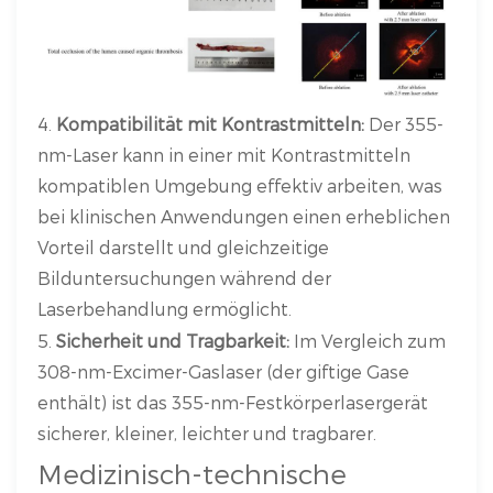
4.
Kompatibilität mit Kontrastmitteln:
Der 355-
nm-Laser kann in einer mit Kontrastmitteln
kompatiblen Umgebung effektiv arbeiten, was
bei klinischen Anwendungen einen erheblichen
Vorteil darstellt und gleichzeitige
Bilduntersuchungen während der
Laserbehandlung ermöglicht.
5.
Sicherheit und Tragbarkeit:
Im Vergleich zum
308-nm-Excimer-Gaslaser (der giftige Gase
enthält) ist das 355-nm-Festkörperlasergerät
sicherer, kleiner, leichter und tragbarer.
Medizinisch-technische