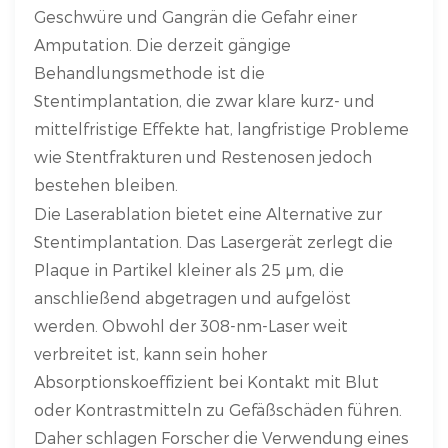
Geschwüre und Gangrän die Gefahr einer
Amputation. Die derzeit gängige
Behandlungsmethode ist die
Stentimplantation, die zwar klare kurz- und
mittelfristige Effekte hat, langfristige Probleme
wie Stentfrakturen und Restenosen jedoch
bestehen bleiben.
Die Laserablation bietet eine Alternative zur
Stentimplantation. Das Lasergerät zerlegt die
Plaque in Partikel kleiner als 25 µm, die
anschließend abgetragen und aufgelöst
werden. Obwohl der 308-nm-Laser weit
verbreitet ist, kann sein hoher
Absorptionskoeffizient bei Kontakt mit Blut
oder Kontrastmitteln zu Gefäßschäden führen.
Daher schlagen Forscher die Verwendung eines