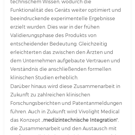
technischem Wissen, wodurch die
Funktionalität des Geräts weiter optimiert und
beeindruckende experimentelle Ergebnisse
erzielt wurden. Dies war in der frühen
Validierungsphase des Produkts von
entscheidender Bedeutung. Gleichzeitig
erleichterten das zwischen den Ärzten und
dem Unternehmen aufgebaute Vertrauen und
Verständnis die anschließenden formellen
klinischen Studien erheblich.
Darüber hinaus wird diese Zusammenarbeit in
Zukunft zu zahlreichen klinischen
Forschungsberichten und Patentanmeldungen
führen. Auch in Zukunft wird Vivolight Medical
das Konzept „
medizintechnische Integration
",
die Zusammenarbeit und den Austausch mit