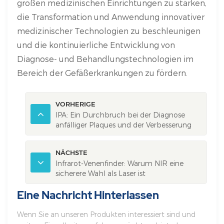
großen medizinischen Einrichtungen zu stärken,
die Transformation und Anwendung innovativer
medizinischer Technologien zu beschleunigen
und die kontinuierliche Entwicklung von
Diagnose- und Behandlungstechnologien im
Bereich der Gefäßerkrankungen zu fördern.
VORHERIGE
IPA: Ein Durchbruch bei der Diagnose
anfälliger Plaques und der Verbesserung
der kardiovaskulären Versorgung
NÄCHSTE
Infrarot-Venenfinder: Warum NIR eine
sicherere Wahl als Laser ist
Eine Nachricht Hinterlassen
Wenn Sie an unseren Produkten interessiert sind und