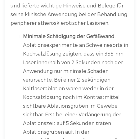
und lieferte wichtige Hinweise und Belege für
seine klinische Anwendung bei der Behandlung
peripherer atherosklerotischer Läsionen:
Minimale Schädigung der Gefäßwand:
Ablationsexperimente an Schweineaorta in
Kochsalzlösung zeigten, dass ein 355-nm-
Laser innerhalb von 2 Sekunden nach der
Anwendung nur minimale Schäden
verursachte. Bei einer 2-sekündigen
Kaltlaserablation waren weder in der
Kochsalzlösung noch im Kontrastmittel
sichtbare Ablationsgruben im Gewebe
sichtbar. Erst bei einer Verlängerung der
Ablationszeit auf 5 Sekunden traten
Ablationsgruben auf. In der