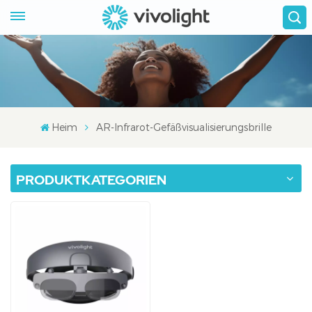
Heim
AR-Infrarot-Gefäßvisualisierungsbrille
PRODUKTKATEGORIEN