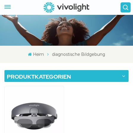
Heim
diagnostische Bildgebung
PRODUKTKATEGORIEN