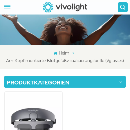
Heim
Am Kopf montierte Blutgefäßvisualisierungsbrille (Vglasses)
PRODUKTKATEGORIEN