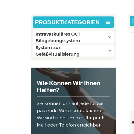
PRODUKTKATEGORIEN
Intravaskuläres OCT-
Bildgebungssystem
System zur
Gefäßvisualisierung
Wie Können Wir Ihnen
Helfen?
Sie können uns auf jede für Sie
passende Weise kontaktieren.
Wir sind rund um die Uhr per E-
B
Mail oder Telefon erreichbar.