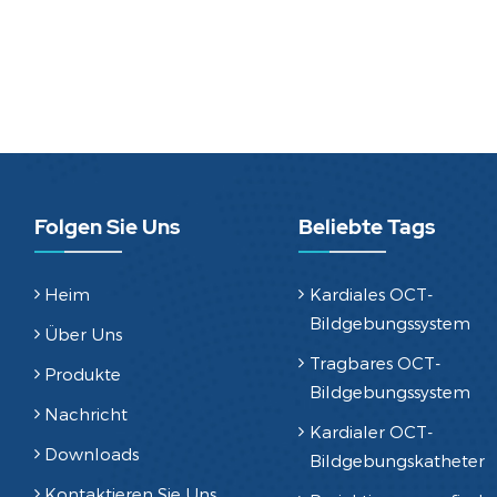
Folgen Sie Uns
Beliebte Tags
Heim
Kardiales OCT-
Bildgebungssystem
Über Uns
Tragbares OCT-
Produkte
Bildgebungssystem
Nachricht
Kardialer OCT-
Downloads
Bildgebungskatheter
Kontaktieren Sie Uns