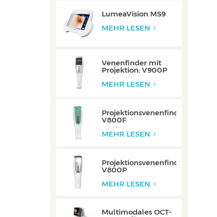
LumeaVision MS9
MEHR LESEN
Venenfinder mit
Projektion: V900P
MEHR LESEN
Projektionsvenenfinder:
V800F
MEHR LESEN
Projektionsvenenfinder:
V800P
MEHR LESEN
Multimodales OCT-